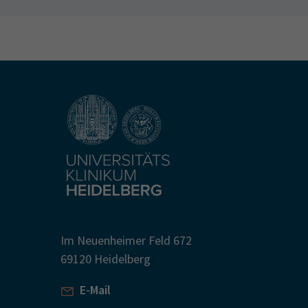
Im Neuenheimer Feld 672
69120 Heidelberg
E-Mail