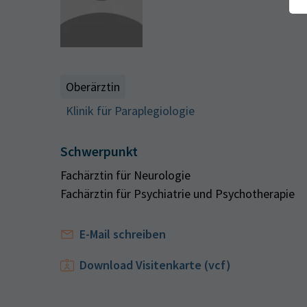
Oberärztin
Klinik für Paraplegiologie
Schwerpunkt
Fachärztin für Neurologie
Fachärztin für Psychiatrie und Psychotherapie
E-Mail schreiben
Download Visitenkarte (vcf)