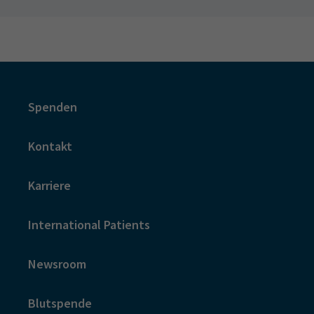
Spenden
Kontakt
Karriere
International Patients
Newsroom
Blutspende