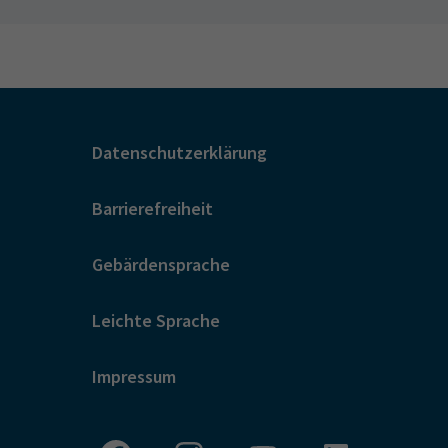
Datenschutzerklärung
Barrierefreiheit
Gebärdensprache
Leichte Sprache
Impressum