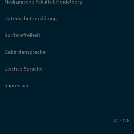
Medizinische Fakultät Heidelberg
Datenschutzerklärung
Barrierefreiheit
Gebärdensprache
Leichte Sprache
Impressum
© 2026