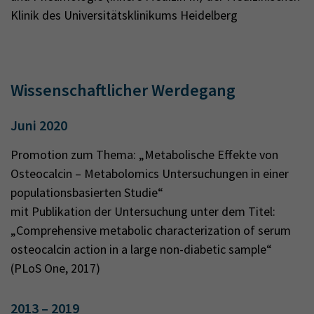
Klinik des Universitätsklinikums Heidelberg
Wissenschaftlicher Werdegang
Juni 2020
Promotion zum Thema: „Metabolische Effekte von
Osteocalcin – Metabolomics Untersuchungen in einer
populationsbasierten Studie“
mit Publikation der Untersuchung unter dem Titel:
„Comprehensive metabolic characterization of serum
osteocalcin action in a large non-diabetic sample“
(PLoS One, 2017)
2013 – 2019