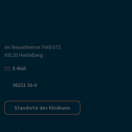
Im Neuenheimer Feld 672
69120 Heidelberg
E-Mail
06221 56-0
Standorte des Klinikums