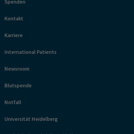
Spenden
Kontakt
Karriere
International Patients
Newsroom
Blutspende
Notfall
Universität Heidelberg