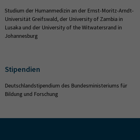
Studium der Humanmedizin an der Ernst-Moritz-Arndt-
Universität Greifswald, der University of Zambia in
Lusaka und der University of the Witwatersrand in
Johannesburg
Stipendien
Deutschlandstipendium des Bundesministeriums für
Bildung und Forschung