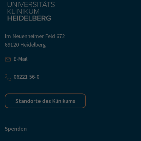
Im Neuenheimer Feld 672
69120 Heidelberg
E-Mail
06221 56-0
Standorte des Klinikums
Spenden