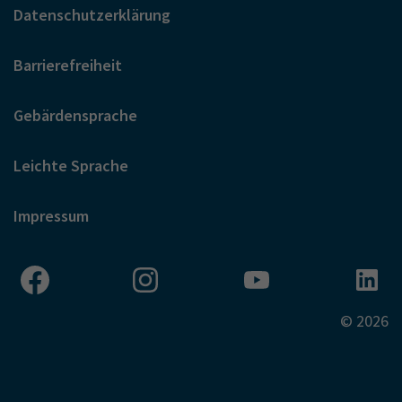
Datenschutzerklärung
Barrierefreiheit
Gebärdensprache
Leichte Sprache
Impressum
© 2026