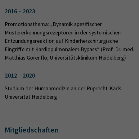
2016 – 2023
Promotionsthema: „Dynamik spezifischer
Mustererkennungsrezeptoren in der systemischen
Entzündungsreaktion auf Kinderherzchirurgische
Eingriffe mit Kardiopulmonalem Bypass“ (Prof. Dr. med.
Matthias Gorenflo, Universitätsklinikum Heidelberg)
2012 – 2020
Studium der Humanmedizin an der Ruprecht-Karls-
Universität Heidelberg
Mitgliedschaften