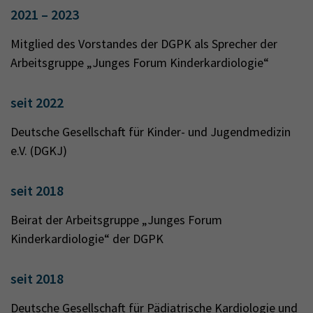
2021 – 2023
Mitglied des Vorstandes der DGPK als Sprecher der
Arbeitsgruppe „Junges Forum Kinderkardiologie“
seit 2022
Deutsche Gesellschaft für Kinder- und Jugendmedizin
e.V. (DGKJ)
seit 2018
Beirat der Arbeitsgruppe „Junges Forum
Kinderkardiologie“ der DGPK
seit 2018
Deutsche Gesellschaft für Pädiatrische Kardiologie und