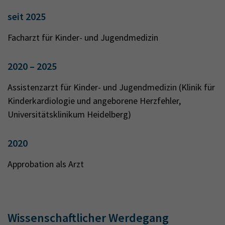
seit 2025
Facharzt für Kinder- und Jugendmedizin
2020 – 2025
Assistenzarzt für Kinder- und Jugendmedizin (Klinik für
Kinderkardiologie und angeborene Herzfehler,
Universitätsklinikum Heidelberg)
2020
Approbation als Arzt
Wissenschaftlicher Werdegang