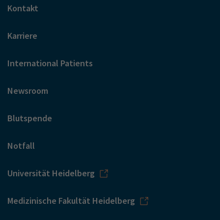
Kontakt
Karriere
International Patients
Newsroom
Blutspende
Notfall
Universität Heidelberg
Medizinische Fakultät Heidelberg