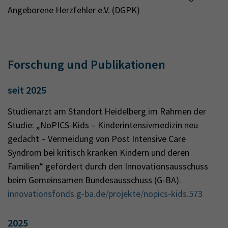
Angeborene Herzfehler e.V. (DGPK)
Forschung und Publikationen
seit 2025
Studienarzt am Standort Heidelberg im Rahmen der
Studie: „NoPICS-Kids – Kinderintensivmedizin neu
gedacht – Vermeidung von Post Intensive Care
Syndrom bei kritisch kranken Kindern und deren
Familien“ gefördert durch den Innovationsausschuss
beim Gemeinsamen Bundesausschuss (G-BA).
innovationsfonds.g-ba.de/projekte/nopics-kids.573
2025