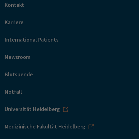
Kontakt
Karriere
International Patients
Newsroom
Blutspende
Notfall
Universität Heidelberg
Medizinische Fakultät Heidelberg