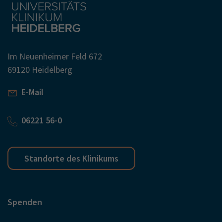
Im Neuenheimer Feld 672
69120 Heidelberg
E-Mail
06221 56-0
Standorte des Klinikums
Spenden