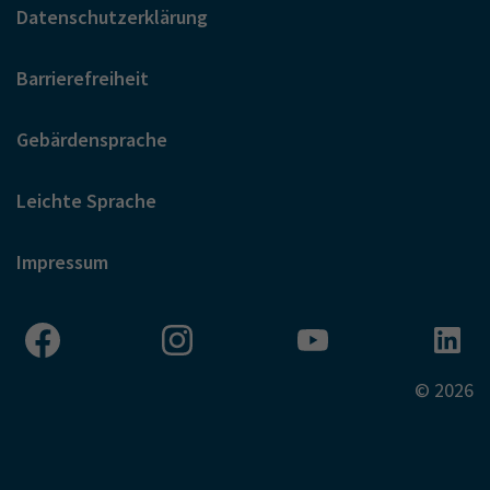
Datenschutzerklärung
Barrierefreiheit
Gebärdensprache
Leichte Sprache
Impressum
© 2026