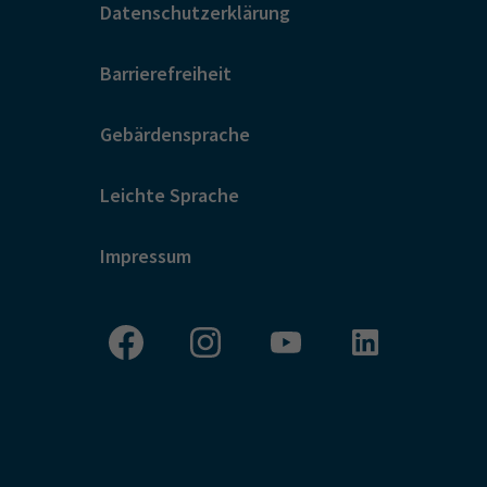
Datenschutzerklärung
Barrierefreiheit
Gebärdensprache
Leichte Sprache
Impressum