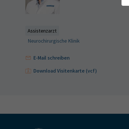
Assistenzarzt
Neurochirurgische Klinik
E-Mail schreiben
Download Visitenkarte (vcf)