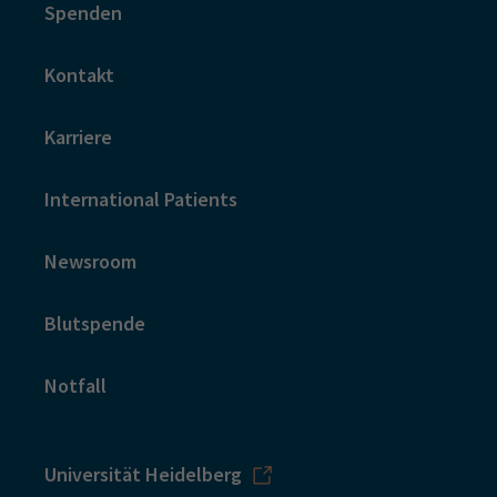
Spenden
Kontakt
Karriere
International Patients
Newsroom
Blutspende
Notfall
Universität Heidelberg