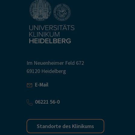
Im Neuenheimer Feld 672
69120 Heidelberg
E-Mail
06221 56-0
Standorte des Klinikums