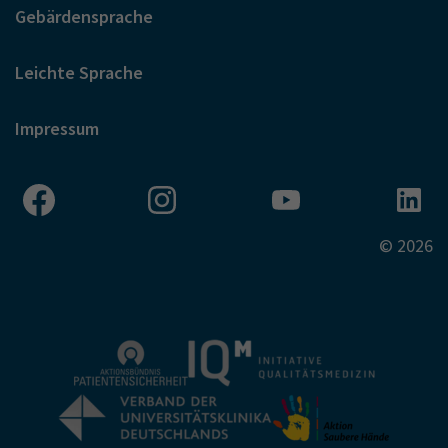
Gebärdensprache
Leichte Sprache
Impressum
© 2026