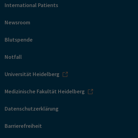
International Patients
Newsroom
Blutspende
Notfall
Universität Heidelberg
Medizinische Fakultät Heidelberg
Datenschutzerklärung
Barrierefreiheit