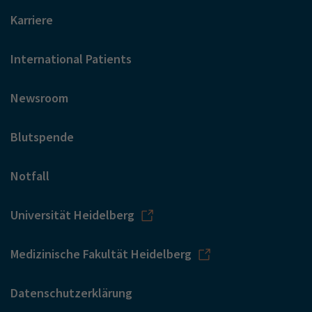
Karriere
International Patients
Newsroom
Blutspende
Notfall
Universität Heidelberg
Medizinische Fakultät Heidelberg
Datenschutzerklärung