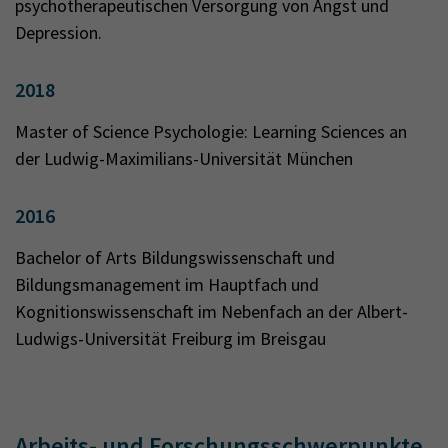
psychotherapeutischen Versorgung von Angst und
Depression.
2018
Master of Science Psychologie: Learning Sciences an
der Ludwig-Maximilians-Universität München
2016
Bachelor of Arts Bildungswissenschaft und
Bildungsmanagement im Hauptfach und
Kognitionswissenschaft im Nebenfach an der Albert-
Ludwigs-Universität Freiburg im Breisgau
Arbeits- und Forschungsschwerpunkte