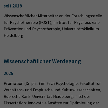
seit 2018
Wissenschaftlicher Mitarbeiter an der Forschungsstelle
für Psychotherapie (FOST), Institut für Psychosoziale
Prävention und Psychotherapie, Universitätsklinikum
Heidelberg
Wissenschaftlicher Werdegang
2025
Promotion (Dr. phil.) im Fach Psychologie, Fakultät für
Verhaltens- und Empirische und Kulturwissenschaften,
Ruprecht-Karls-Universität Heidelberg. Titel der
Dissertation: Innovative Ansätze zur Optimierung der