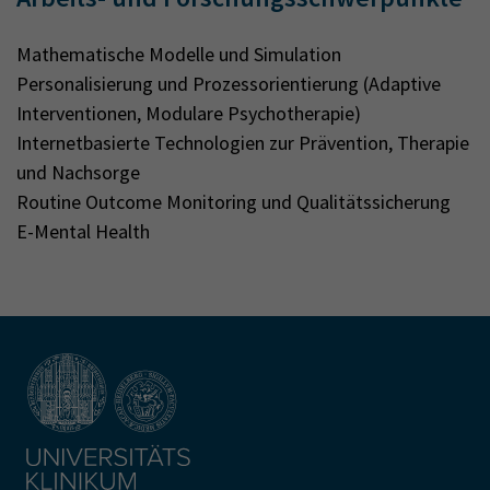
Mathematische Modelle und Simulation
Personalisierung und Prozessorientierung (Adaptive
Interventionen, Modulare Psychotherapie)
Internetbasierte Technologien zur Prävention, Therapie
und Nachsorge
Routine Outcome Monitoring und Qualitätssicherung
E-Mental Health