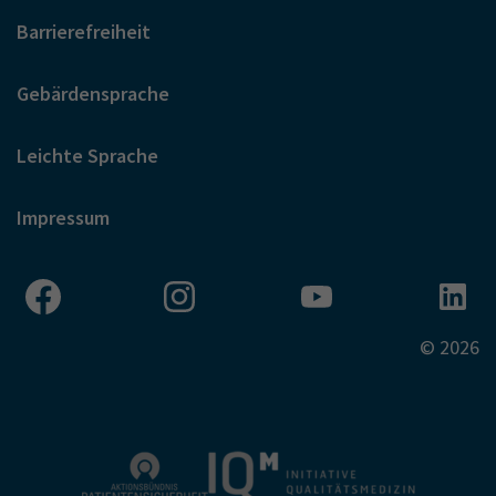
Barrierefreiheit
Gebärdensprache
Leichte Sprache
Impressum
© 2026