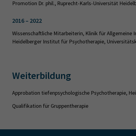
Promotion Dr. phil., Ruprecht-Karls-Universität Heidel
2016 – 2022
Wissenschaftliche Mitarbeiterin, Klinik für Allgemein
Heidelberger Institut für Psychotherapie, Universitäts
Weiterbildung
Approbation tiefenpsychologische Psychotherapie, Hei
Qualifikation für Gruppentherapie