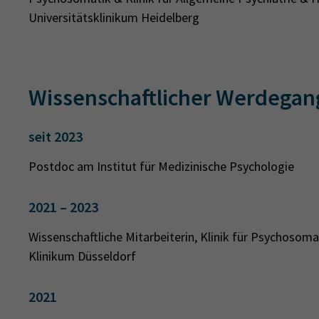
Universitätsklinikum Heidelberg
Wissenschaftlicher Werdegan
seit 2023
Postdoc am Institut für Medizinische Psychologie
2021 – 2023
Wissenschaftliche Mitarbeiterin, Klinik für Psychosom
Klinikum Düsseldorf
2021