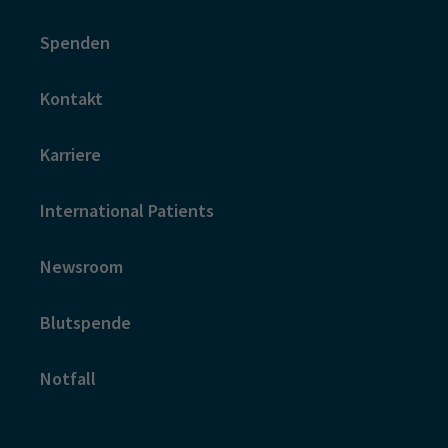
Spenden
Kontakt
Karriere
International Patients
Newsroom
Blutspende
Notfall