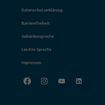
Datenschutzerklärung
Barrierefreiheit
Gebärdensprache
Leichte Sprache
Impressum