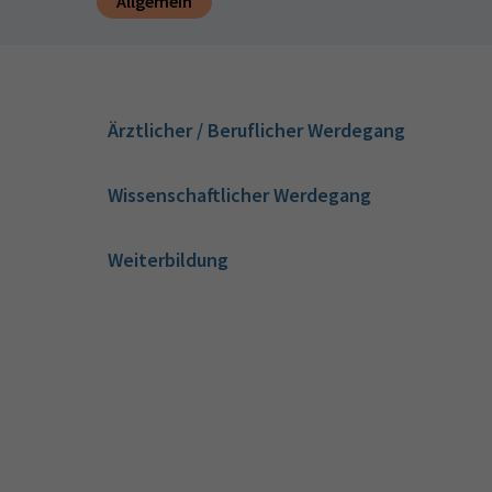
Allgemein
Ärztlicher / Beruflicher Werdegang
Wissenschaftlicher Werdegang
Weiterbildung