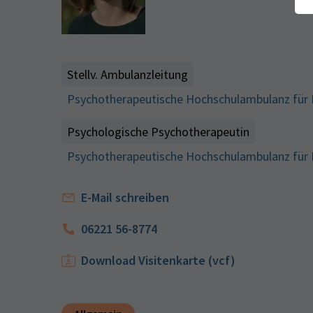
Stellv. Ambulanzleitung
Psychotherapeutische Hochschulambulanz für I
Psychologische Psychotherapeutin
Psychotherapeutische Hochschulambulanz für I
E-Mail schreiben
06221 56-8774
Download Visitenkarte (vcf)