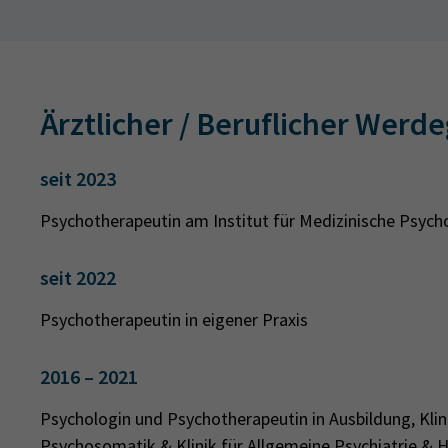
Ärztlicher / Beruflicher Werd
seit 2023
Psychotherapeutin am Institut für Medizinische Psycho
seit 2022
Psychotherapeutin in eigener Praxis
2016 – 2021
Psychologin und Psychotherapeutin in Ausbildung, Klin
Psychosomatik & Klinik für Allgemeine Psychiatrie & H