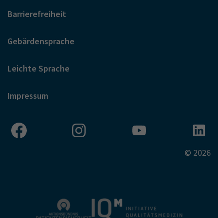
Barrierefreiheit
Gebärdensprache
Leichte Sprache
Impressum
© 2026