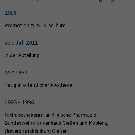
2018
Promotion zum Dr. sc. hum.
seit Juli 2011
in der Abteilung
seit 1997
Tätig in öffentlicher Apotheke
1993 – 1996
Fachapothekerin für Klinische Pharmazie
Bundeswehrkrankenhaus Gießen und Koblenz,
Universitätsklinikum Gießen