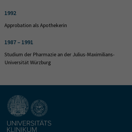
1992
Approbation als Apothekerin
1987 – 1991
Studium der Pharmazie an der Julius-Maximilians-
Universität Würzburg