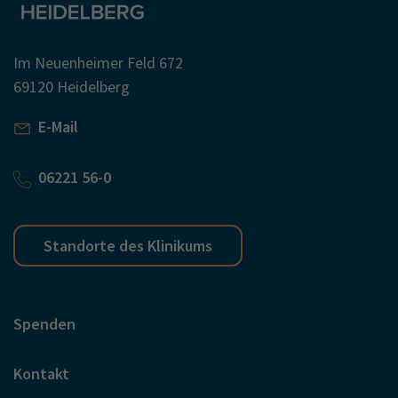
Im Neuenheimer Feld 672
69120 Heidelberg
E-Mail
06221 56-0
Standorte des Klinikums
Spenden
Kontakt