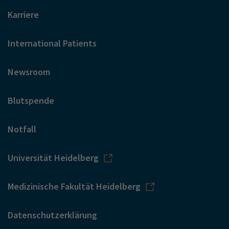
Karriere
International Patients
Newsroom
Blutspende
Notfall
Universität Heidelberg
Medizinische Fakultät Heidelberg
Datenschutzerklärung