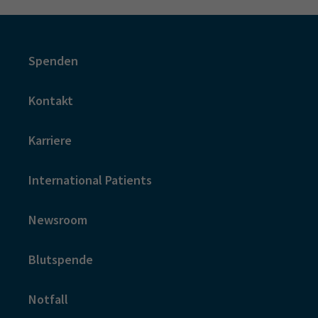
Spenden
Kontakt
Karriere
International Patients
Newsroom
Blutspende
Notfall