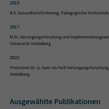
2015
B.A. Gesundheitsförderung, Pädagogische Hochschule,
2017
M.Sc. Versorgungsforschung und Implementierungswi
Universität Heidelberg
2022
Promotion Dr. sc. hum. im Fach Versorgungsforschung, 
Heidelberg
Ausgewählte Publikationen