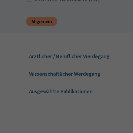
Allgemein
Ärztlicher / Beruflicher Werdegang
Wissenschaftlicher Werdegang
Ausgewählte Publikationen