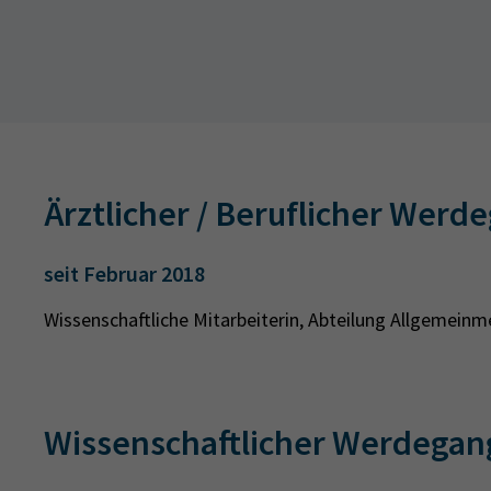
Ärztlicher / Beruflicher Werd
seit Februar 2018
Wissenschaftliche Mitarbeiterin, Abteilung Allgemein
Wissenschaftlicher Werdegan