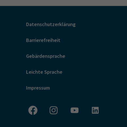
Datenschutzerklärung
Barrierefreiheit
Gebärdensprache
Leichte Sprache
Impressum