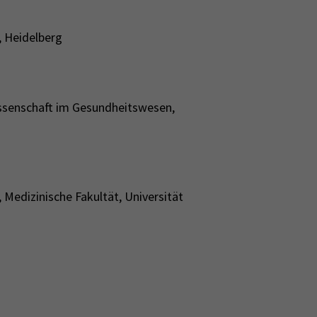
 Heidelberg
ssenschaft im Gesundheitswesen,
Medizinische Fakultät, Universität