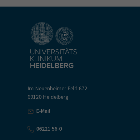
Im Neuenheimer Feld 672
69120 Heidelberg
E-Mail
06221 56-0