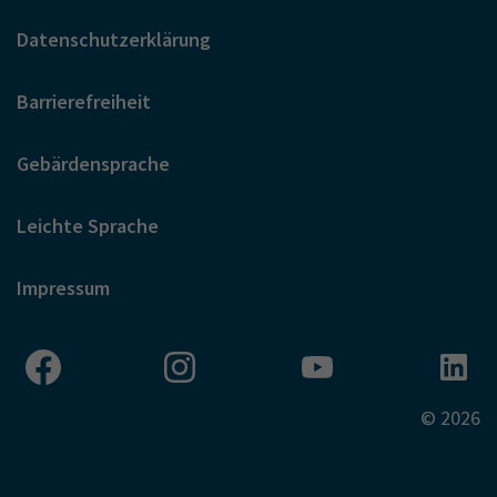
Datenschutzerklärung
Barrierefreiheit
Gebärdensprache
Leichte Sprache
Impressum
© 2026