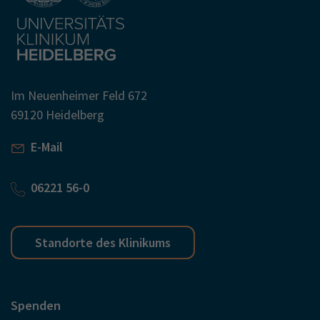
Im Neuenheimer Feld 672
69120 Heidelberg
E-Mail
06221 56-0
Standorte des Klinikums
Spenden