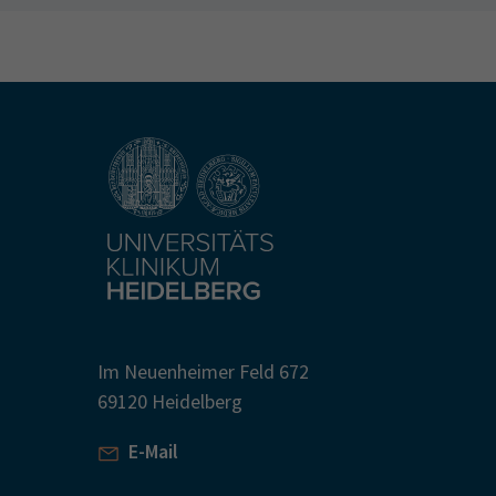
Im Neuenheimer Feld 672
69120 Heidelberg
E-Mail