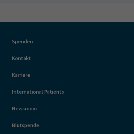
Spenden
Kontakt
Karriere
International Patients
Newsroom
Blutspende