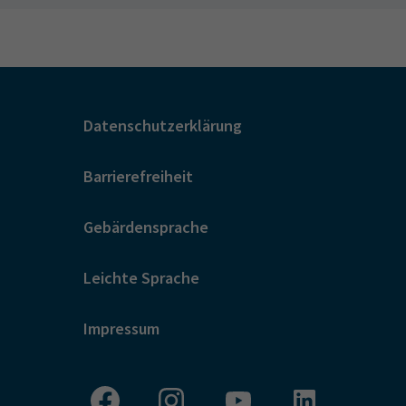
Datenschutzerklärung
Barrierefreiheit
Gebärdensprache
Leichte Sprache
Impressum