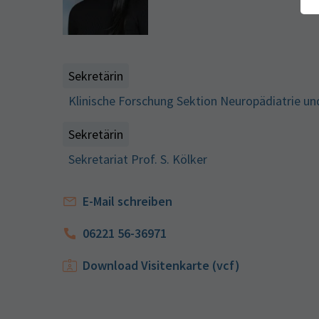
Sekretärin
Klinische Forschung Sektion Neuropädiatrie u
Sekretärin
Sekretariat Prof. S. Kölker
E-Mail schreiben
06221 56-36971
Download Visitenkarte (vcf)