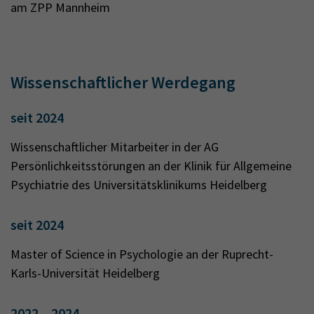
am ZPP Mannheim
Wissenschaftlicher Werdegang
seit 2024
Wissenschaftlicher Mitarbeiter in der AG
Persönlichkeitsstörungen an der Klinik für Allgemeine
Psychiatrie des Universitätsklinikums Heidelberg
seit 2024
Master of Science in Psychologie an der Ruprecht-
Karls-Universität Heidelberg
2022 – 2024