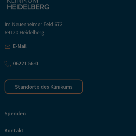
Im Neuenheimer Feld 672
69120 Heidelberg
E-Mail
06221 56-0
Standorte des Klinikums
Spenden
Kontakt