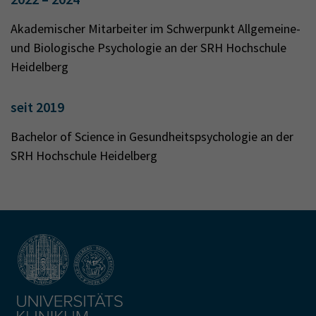
Akademischer Mitarbeiter im Schwerpunkt Allgemeine-
und Biologische Psychologie an der SRH Hochschule
Heidelberg
seit 2019
Bachelor of Science in Gesundheitspsychologie an der
SRH Hochschule Heidelberg