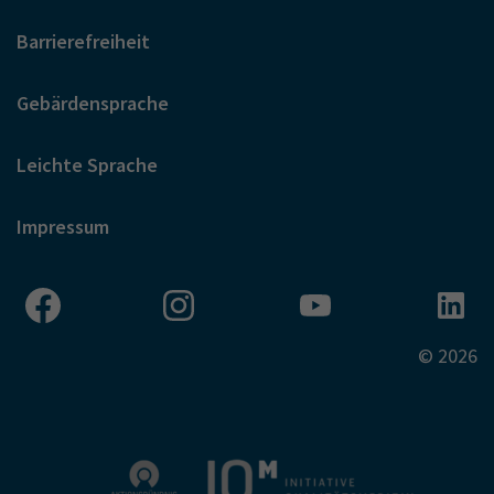
Barrierefreiheit
Gebärdensprache
Leichte Sprache
Impressum
© 2026