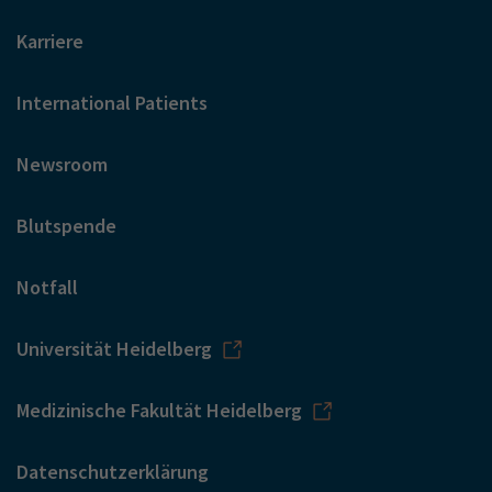
Karriere
International Patients
Newsroom
Blutspende
Notfall
Universität Heidelberg
Medizinische Fakultät Heidelberg
Datenschutzerklärung