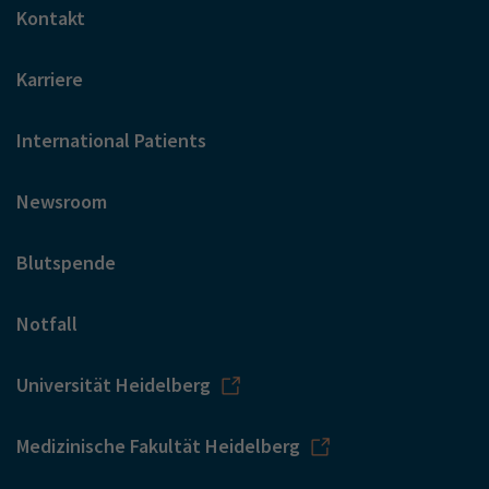
Kontakt
Karriere
International Patients
Newsroom
Blutspende
Notfall
Universität Heidelberg
Medizinische Fakultät Heidelberg