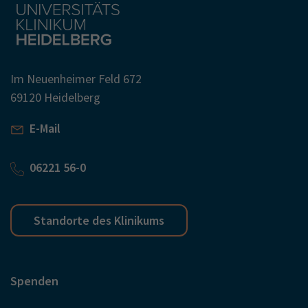
Im Neuenheimer Feld 672
69120 Heidelberg
E-Mail
06221 56-0
Standorte des Klinikums
Spenden