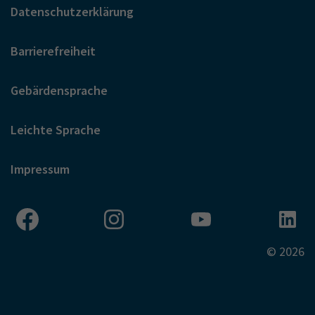
Datenschutzerklärung
Barrierefreiheit
Gebärdensprache
Leichte Sprache
Impressum
© 2026