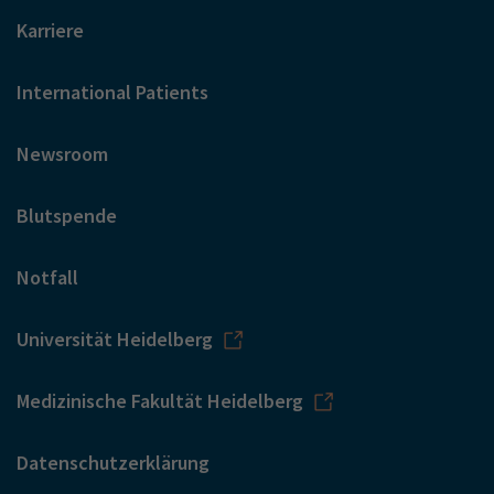
Karriere
International Patients
Newsroom
Blutspende
Notfall
Universität Heidelberg
Medizinische Fakultät Heidelberg
Datenschutzerklärung