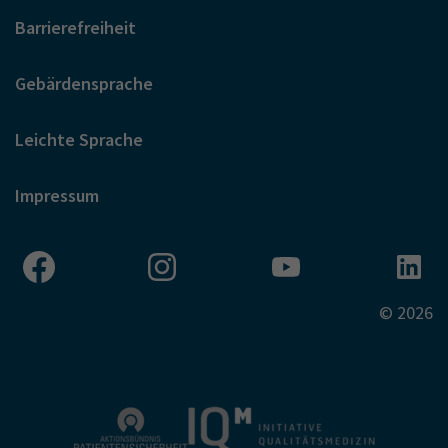
Barrierefreiheit
Gebärdensprache
Leichte Sprache
Impressum
© 2026