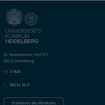
Im Neuenheimer Feld 672
69120 Heidelberg
E-Mail
06221 56-0
Standorte des Klinikums