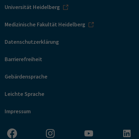
Universität Heidelberg
Medizinische Fakultät Heidelberg
Datenschutzerklärung
Barrierefreiheit
Gebärdensprache
Leichte Sprache
Impressum