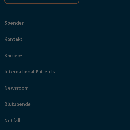
Spenden
Kontakt
Karriere
International Patients
Newsroom
Blutspende
Notfall