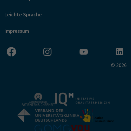
Leichte Sprache
Impressum
© 2026