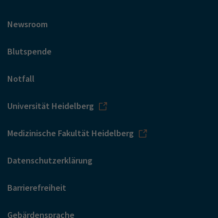
Newsroom
Blutspende
Notfall
Universität Heidelberg
Medizinische Fakultät Heidelberg
Datenschutzerklärung
Barrierefreiheit
Gebärdensprache