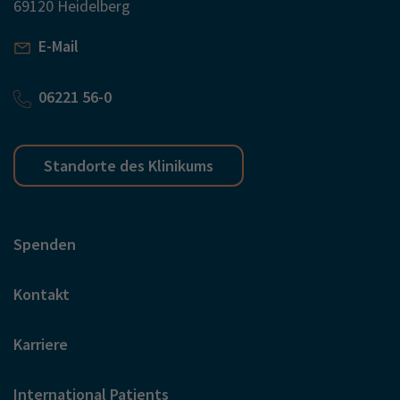
69120 Heidelberg
E-Mail
06221 56-0
Standorte des Klinikums
Spenden
Kontakt
Karriere
International Patients