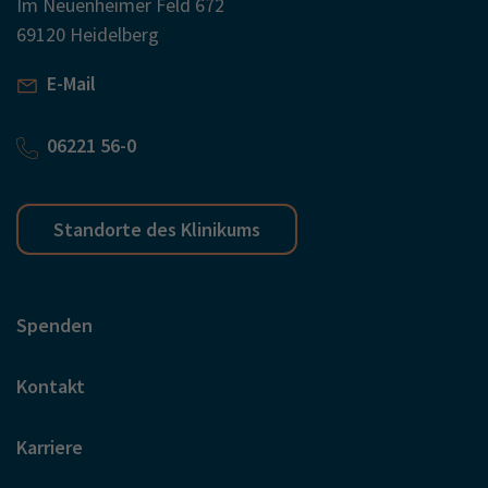
Im Neuenheimer Feld 672
69120 Heidelberg
E-Mail
06221 56-0
Standorte des Klinikums
Spenden
Kontakt
Karriere