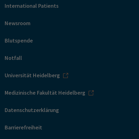
International Patients
Newsroom
Blutspende
Notfall
Universität Heidelberg
Medizinische Fakultät Heidelberg
Datenschutzerklärung
Barrierefreiheit