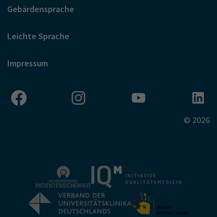
Gebärdensprache
Leichte Sprache
Impressum
© 2026