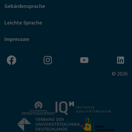
Gebärdensprache
Leichte Sprache
Impressum
© 2026