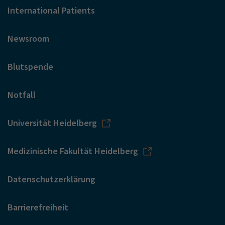
International Patients
Newsroom
Blutspende
Notfall
Universität Heidelberg
Medizinische Fakultät Heidelberg
Datenschutzerklärung
Barrierefreiheit