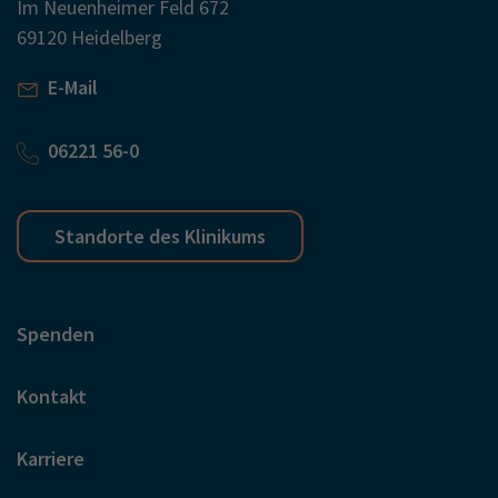
Im Neuenheimer Feld 672
69120 Heidelberg
E-Mail
06221 56-0
Standorte des Klinikums
Spenden
Kontakt
Karriere