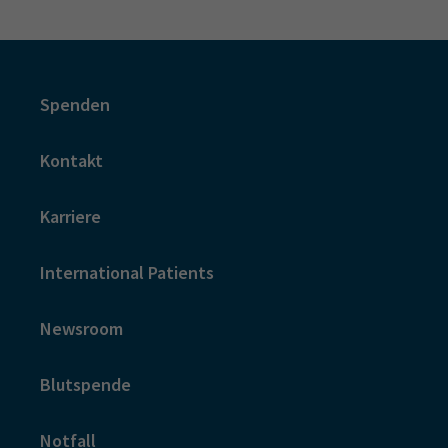
Spenden
Kontakt
Karriere
International Patients
Newsroom
Blutspende
Notfall