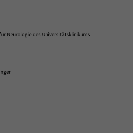
 für Neurologie des Universitätsklinikums
ingen