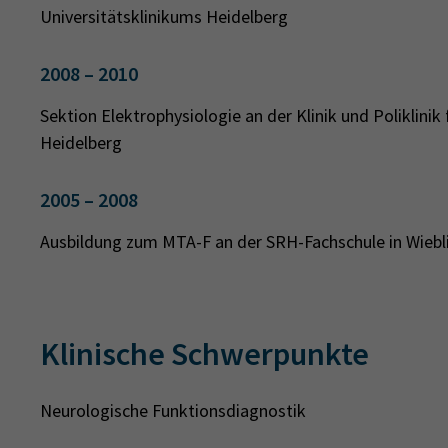
Universitätsklinikums Heidelberg
2008 – 2010
Sektion Elektrophysiologie an der Klinik und Poliklinik
Heidelberg
2005 – 2008
Ausbildung zum MTA-F an der SRH-Fachschule in Wiebl
Klinische Schwerpunkte
Neurologische Funktionsdiagnostik