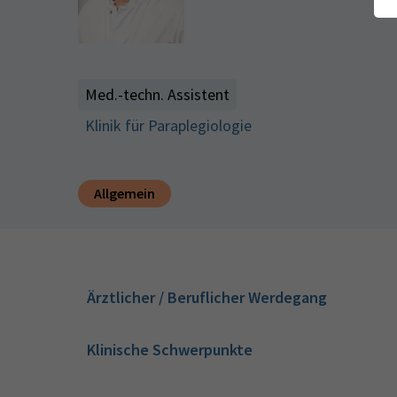
Med.-techn. Assistent
Klinik für Paraplegiologie
Allgemein
Ärztlicher / Beruflicher Werdegang
Klinische Schwerpunkte