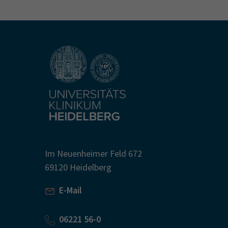
Im Neuenheimer Feld 672
69120 Heidelberg
E-Mail
06221 56-0