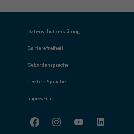
Datenschutzerklärung
Barrierefreiheit
Gebärdensprache
Leichte Sprache
Impressum