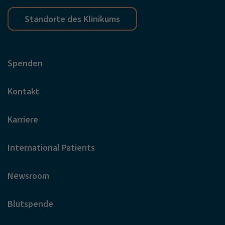
Standorte des Klinikums
Spenden
Kontakt
Karriere
International Patients
Newsroom
Blutspende