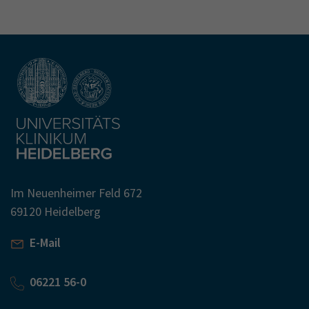
Im Neuenheimer Feld 672
69120 Heidelberg
E-Mail
06221 56-0