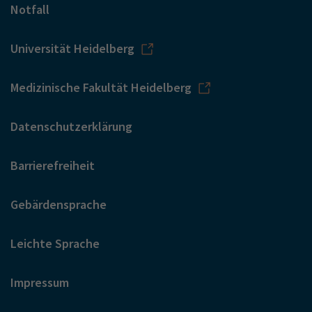
Notfall
Universität Heidelberg
Medizinische Fakultät Heidelberg
Datenschutzerklärung
Barrierefreiheit
Gebärdensprache
Leichte Sprache
Impressum