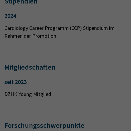
Stipendien
2024
Cardiology Career Programm (CCP) Stipendium im
Rahmen der Promotion
Mitgliedschaften
seit 2023
DZHK Young Mitglied
Forschungsschwerpunkte