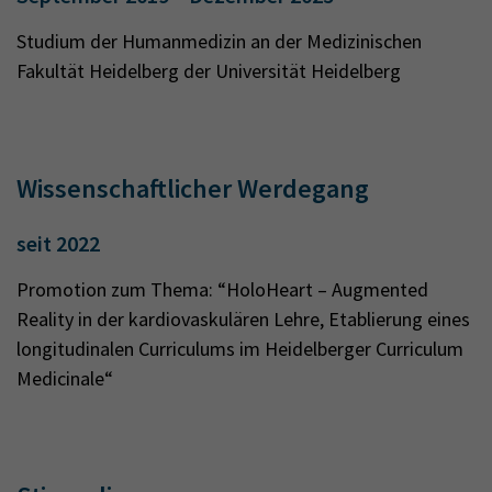
Studium der Humanmedizin an der Medizinischen
Fakultät Heidelberg der Universität Heidelberg
Wissenschaftlicher Werdegang
seit 2022
Promotion zum Thema: “HoloHeart – Augmented
Reality in der kardiovaskulären Lehre, Etablierung eines
longitudinalen Curriculums im Heidelberger Curriculum
Medicinale“