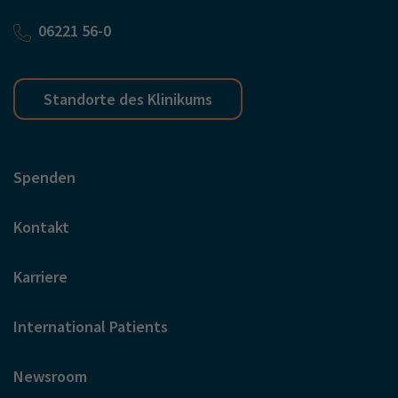
06221 56-0
Standorte des Klinikums
Spenden
Kontakt
Karriere
International Patients
Newsroom