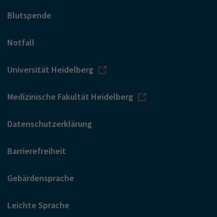
Blutspende
Notfall
Universität Heidelberg
Medizinische Fakultät Heidelberg
Datenschutzerklärung
Barrierefreiheit
Gebärdensprache
Leichte Sprache