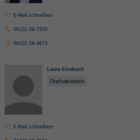
E-Mail schreiben
06221 56-7555
06221 56-4673
Laura Strobach
Chefsekretärin
E-Mail schreiben