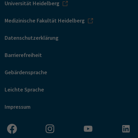
Universität Heidelberg
Medizinische Fakultät Heidelberg
Datenschutzerklärung
Barrierefreiheit
Gebärdensprache
Leichte Sprache
Impressum