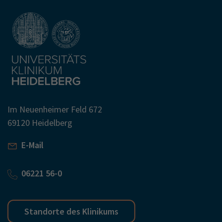
Im Neuenheimer Feld 672
69120 Heidelberg
E-Mail
06221 56-0
Standorte des Klinikums