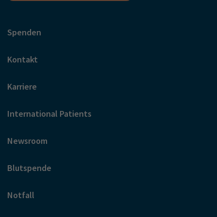
Spenden
Kontakt
Karriere
International Patients
Newsroom
Blutspende
Notfall