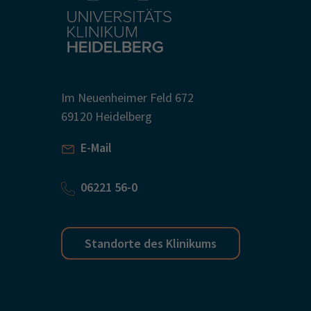
Im Neuenheimer Feld 672
69120 Heidelberg
E-Mail
06221 56-0
Standorte des Klinikums