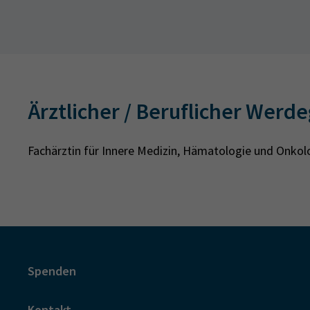
Ärztlicher / Beruflicher Werd
Fachärztin für Innere Medizin, Hämatologie und Onkol
Spenden
Kontakt