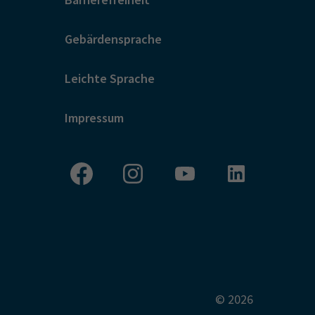
Gebärdensprache
Leichte Sprache
Impressum
© 2026