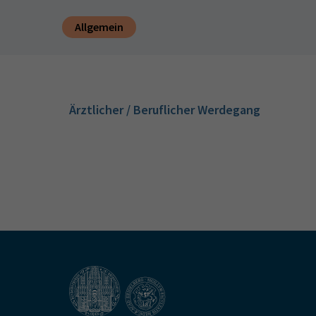
Allgemein
Ärztlicher / Beruflicher Werdegang