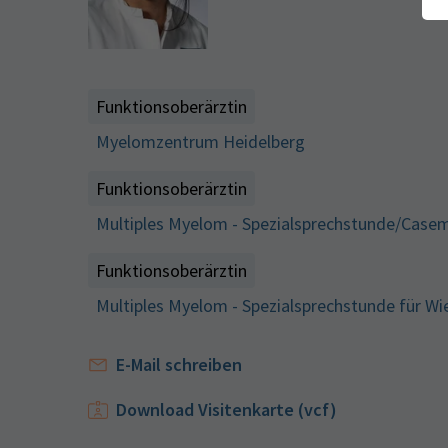
Funktionsoberärztin
Myelomzentrum Heidelberg
Funktionsoberärztin
Multiples Myelom - Spezialsprechstunde/Case
Funktionsoberärztin
Multiples Myelom - Spezialsprechstunde für 
E-Mail schreiben
Download Visitenkarte (vcf)