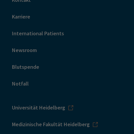
Karriere
International Patients
Newsroom
Blutspende
Notfall
Universität Heidelberg
Medizinische Fakultät Heidelberg