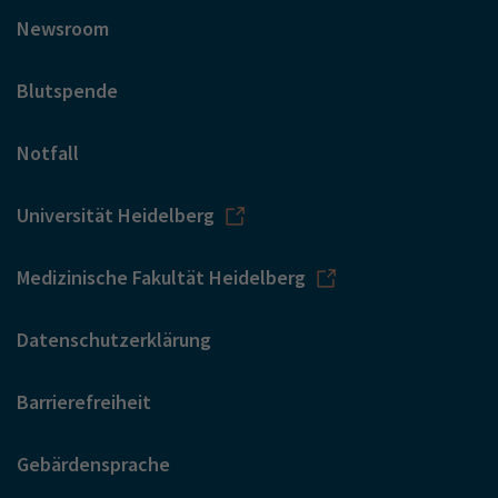
Newsroom
Blutspende
Notfall
Universität Heidelberg
Medizinische Fakultät Heidelberg
Datenschutzerklärung
Barrierefreiheit
Gebärdensprache