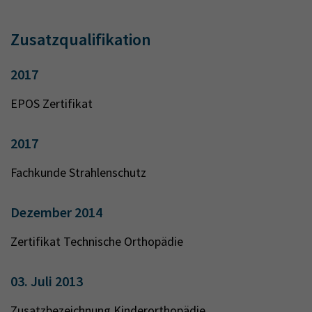
Zusatzqualifikation
2017
EPOS Zertifikat
2017
Fachkunde Strahlenschutz
Dezember 2014
Zertifikat Technische Orthopädie
03. Juli 2013
Zusatzbezeichnung Kinderorthopädie