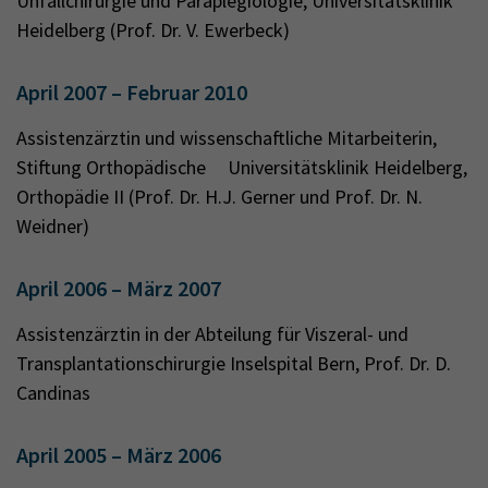
Unfallchirurgie und Paraplegiologie, Universitätsklinik
Heidelberg (Prof. Dr. V. Ewerbeck)
April 2007 – Februar 2010
Assistenzärztin und wissenschaftliche Mitarbeiterin,
Stiftung Orthopädische Universitätsklinik Heidelberg,
Orthopädie II (Prof. Dr. H.J. Gerner und Prof. Dr. N.
Weidner)
April 2006 – März 2007
Assistenzärztin in der Abteilung für Viszeral- und
Transplantationschirurgie Inselspital Bern, Prof. Dr. D.
Candinas
April 2005 – März 2006