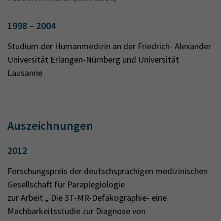
1998 – 2004
Studium der Humanmedizin an der Friedrich- Alexander
Universität Erlangen-Nürnberg und Universität
Lausanne
Auszeichnungen
2012
Forschungspreis der deutschsprachigen medizinischen
Gesellschaft für Paraplegiologie
zur Arbeit „ Die 3T-MR-Defäkographie- eine
Machbarkeitsstudie zur Diagnose von