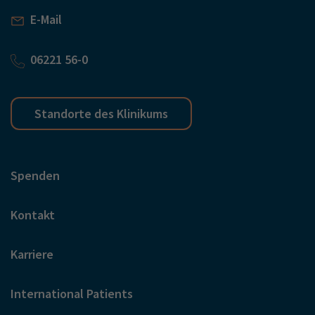
E-Mail
06221 56-0
Standorte des Klinikums
Spenden
Kontakt
Karriere
International Patients