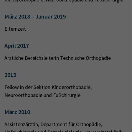
März 2018 – Januar 2019
Elternzeit
April 2017
Ärztliche Bereichsleiterin Technische Orthopädie
2013
Fellow in der Sektion Kinderorthopädie,
Neuroorthopädie und Fußchirurgie
März 2010
Assistenzärztin, Department für Orthopädie,