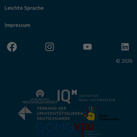
Leichte Sprache
Impressum
© 2026