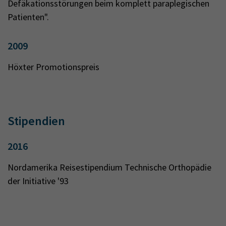
Defäkationsstörungen beim komplett paraplegischen
Patienten".
2009
Höxter Promotionspreis
Stipendien
2016
Nordamerika Reisestipendium Technische Orthopädie
der Initiative '93