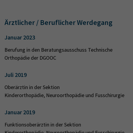
Ärztlicher / Beruflicher Werdegang
Januar 2023
Berufung in den Beratungsausschuss Technische
Orthopädie der DGOOC
Juli 2019
Oberärztin in der Sektion
Kinderorthopädie, Neuroorthopädie und Fusschirurgie
Januar 2019
Funktionsoberärztin in der Sektion
Kinderorthopädie, Neuroorthopädie und Fusschirurgie