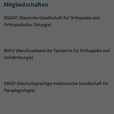
Mitgliedschaften
DGOOC (Deutsche Gesellschaft für Orthopädie und
Orthopädische Chirurgie)
BVOU (Berufsverband der Fachärzte für Orthopädie und
Unfallchirurgie)
DMGP (Deutschsprachige medizinische Gesellschaft für
Paraplegiologie)