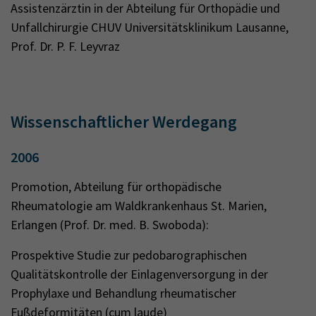
Assistenzärztin in der Abteilung für Orthopädie und
Unfallchirurgie CHUV Universitätsklinikum Lausanne,
Prof. Dr. P. F. Leyvraz
Wissenschaftlicher Werdegang
2006
Promotion, Abteilung für orthopädische
Rheumatologie am Waldkrankenhaus St. Marien,
Erlangen (Prof. Dr. med. B. Swoboda):
Prospektive Studie zur pedobarographischen
Qualitätskontrolle der Einlagenversorgung in der
Prophylaxe und Behandlung rheumatischer
Fußdeformitäten (cum laude)