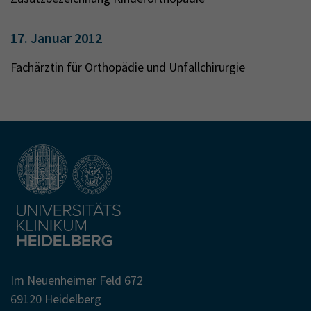
17. Januar 2012
Fachärztin für Orthopädie und Unfallchirurgie
Im Neuenheimer Feld 672
69120 Heidelberg