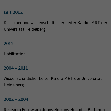
seit 2012
Klinischer und wissenschaftlicher Leiter Kardio-MRT der
Universität Heidelberg
2012
Habilitation
2004 – 2011
Wissenschaftlicher Leiter Kardio MRT der Universität
Heidelberg
2002 – 2004
Research Fellow am Johns Hopkins Hospital, Baltimore