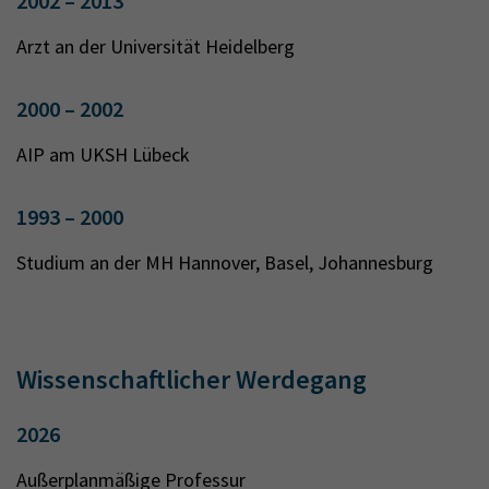
2002 – 2013
Arzt an der Universität Heidelberg
2000 – 2002
AIP am UKSH Lübeck
1993 – 2000
Studium an der MH Hannover, Basel, Johannesburg
Wissenschaftlicher Werdegang
2026
Außerplanmäßige Professur