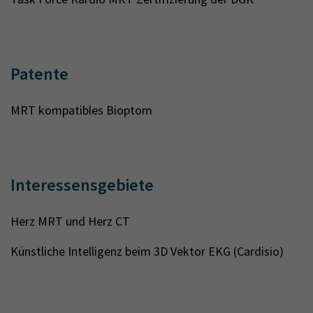
Patente
MRT kompatibles Bioptom
Interessensgebiete
Herz MRT und Herz CT
Künstliche Intelligenz beim 3D Vektor EKG (Cardisio)