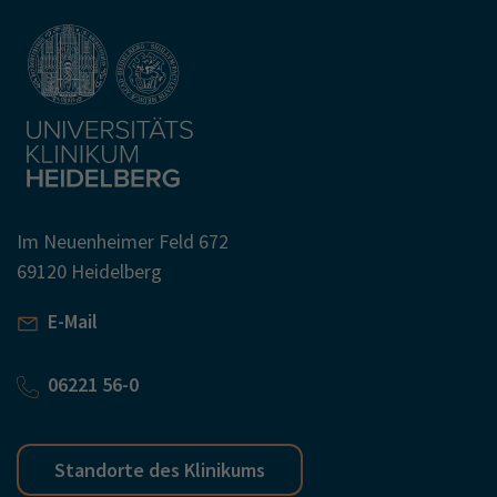
Im Neuenheimer Feld 672
69120 Heidelberg
E-Mail
06221 56-0
Standorte des Klinikums