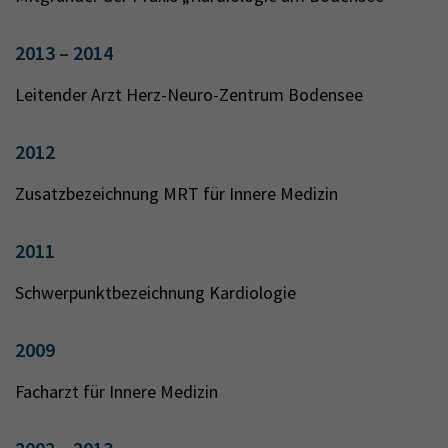
2013 – 2014
Leitender Arzt Herz-Neuro-Zentrum Bodensee
2012
Zusatzbezeichnung MRT für Innere Medizin
2011
Schwerpunktbezeichnung Kardiologie
2009
Facharzt für Innere Medizin