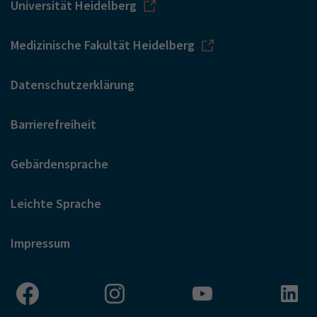
Universität Heidelberg
Medizinische Fakultät Heidelberg
Datenschutzerklärung
Barrierefreiheit
Gebärdensprache
Leichte Sprache
Impressum