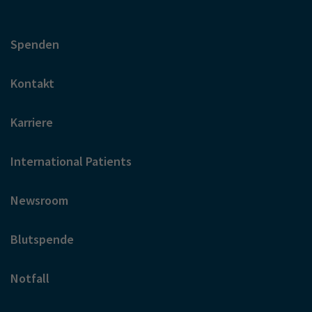
Spenden
Kontakt
Karriere
International Patients
Newsroom
Blutspende
Notfall