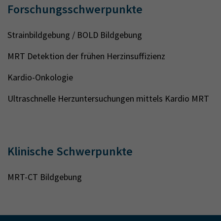
Forschungsschwerpunkte
Strainbildgebung / BOLD Bildgebung
MRT Detektion der frühen Herzinsuffizienz
Kardio-Onkologie
Ultraschnelle Herzuntersuchungen mittels Kardio MRT
Klinische Schwerpunkte
MRT-CT Bildgebung