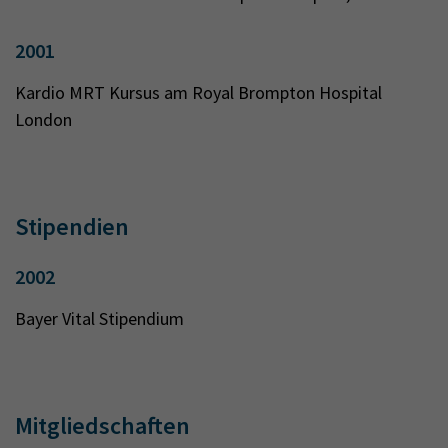
2001
Kardio MRT Kursus am Royal Brompton Hospital
London
Stipendien
2002
Bayer Vital Stipendium
Mitgliedschaften