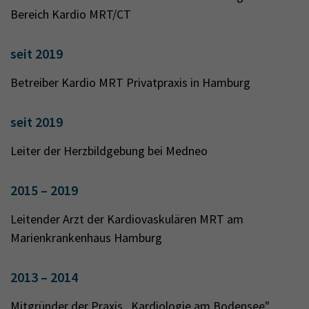
Bereich Kardio MRT/CT
seit 2019
Betreiber Kardio MRT Privatpraxis in Hamburg
seit 2019
Leiter der Herzbildgebung bei Medneo
2015 – 2019
Leitender Arzt der Kardiovaskulären MRT am
Marienkrankenhaus Hamburg
2013 – 2014
Mitgründer der Praxis „Kardiologie am Bodensee"