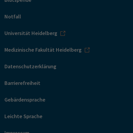
Notfall
Universität Heidelberg
Medizinische Fakultät Heidelberg
Datenschutzerklärung
Barrierefreiheit
Gebärdensprache
Leichte Sprache
Impressum