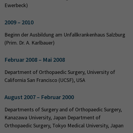
Ewerbeck)
2009 – 2010
Beginn der Ausbildung am Unfallkrankenhaus Salzburg
(Prim. Dr. A. Karlbauer)
Februar 2008 – Mai 2008
Department of Orthopaedic Surgery, University of
California San Francisco (UCSF), USA
August 2007 – Februar 2000
Departments of Surgery and of Orthopaedic Surgery,
Kanazawa University, Japan Department of
Orthopaedic Surgery, Tokyo Medical University, Japan