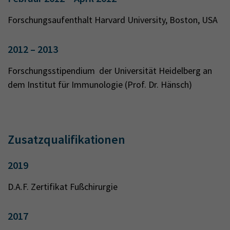
Forschungsaufenthalt Harvard University, Boston, USA
2012 – 2013
Forschungsstipendium der Universität Heidelberg an
dem Institut für Immunologie (Prof. Dr. Hänsch)
Zusatzqualifikationen
2019
D.A.F. Zertifikat Fußchirurgie
2017