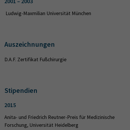
2001 – 2003
Ludwig-Maxmilian Universität München
Auszeichnungen
D.A.F. Zertifikat Fußchirurgie
Stipendien
2015
Anita- und Friedrich Reutner-Preis für Medizinische
Forschung, Universität Heidelberg