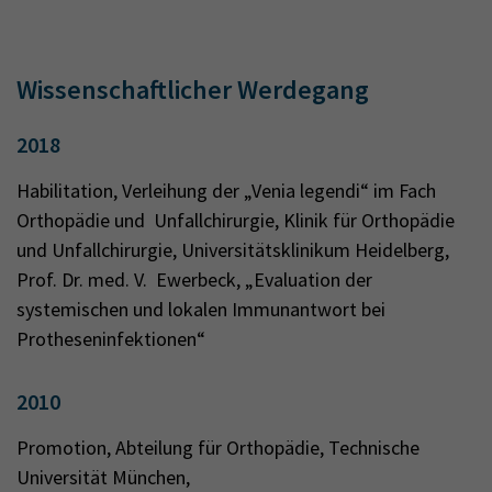
Wissenschaftlicher Werdegang
2018
Habilitation, Verleihung der „Venia legendi“ im Fach
Orthopädie und Unfallchirurgie, Klinik für Orthopädie
und Unfallchirurgie, Universitätsklinikum Heidelberg,
Prof. Dr. med. V. Ewerbeck, „Evaluation der
systemischen und lokalen Immunantwort bei
Protheseninfektionen“
2010
Promotion, Abteilung für Orthopädie, Technische
Universität München,