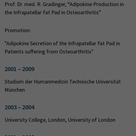
Prof. Dr. med. R. Gradinger, “Adipokine Production in
the Infrapatellar Fat Pad in Osteoarthritis”
Promotion:
"Adipokine Secretion of the Infrapatellar Fat Pad in
Patients suffering from Osteoarthritis"
2001 – 2009
Studium der Humanmedizin Technische Universität
München
2003 – 2004
University College, London, University of London