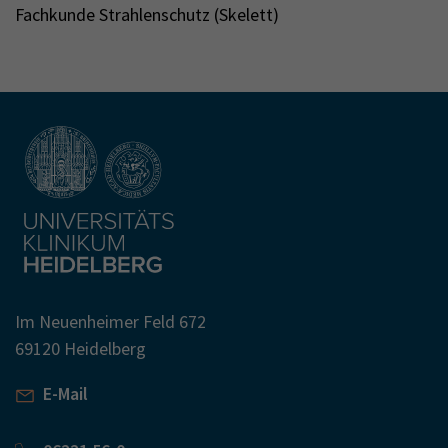
Fachkunde Strahlenschutz (Skelett)
Im Neuenheimer Feld 672
69120 Heidelberg
E-Mail