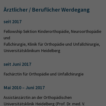
Ärztlicher / Beruflicher Werdegang
seit 2017
Fellowship Sektion Kinderorthopädie, Neuroorthopädie
und
Fußchirurgie, Klinik für Orthopädie und Unfallchirurgie,
Universitätsklinikum Heidelberg
seit Juni 2017
Fachärztin für Orthopädie und Unfallchirurgie
Mai 2010 – Juni 2017
Assistänzärztin an der Orthopädischen
Universitätsklinik Heidelberg (Prof. Dr. med. V.