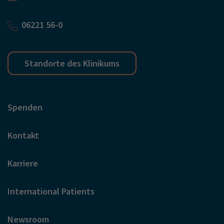
06221 56-0
Standorte des Klinikums
Spenden
Kontakt
Karriere
International Patients
Newsroom