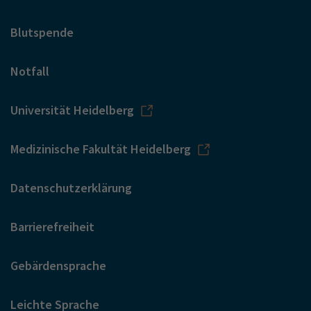
Blutspende
Notfall
Universität Heidelberg
Medizinische Fakultät Heidelberg
Datenschutzerklärung
Barrierefreiheit
Gebärdensprache
Leichte Sprache