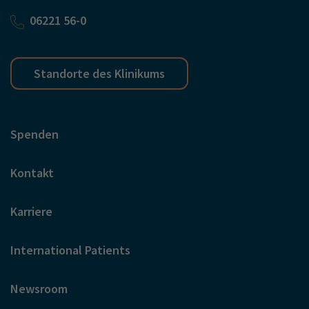
06221 56-0
Standorte des Klinikums
Spenden
Kontakt
Karriere
International Patients
Newsroom