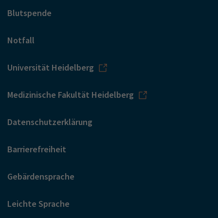
Blutspende
Notfall
Universität Heidelberg
Medizinische Fakultät Heidelberg
Datenschutzerklärung
Barrierefreiheit
Gebärdensprache
Leichte Sprache