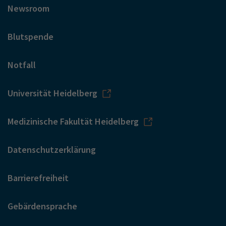
Newsroom
Blutspende
Notfall
Universität Heidelberg
Medizinische Fakultät Heidelberg
Datenschutzerklärung
Barrierefreiheit
Gebärdensprache