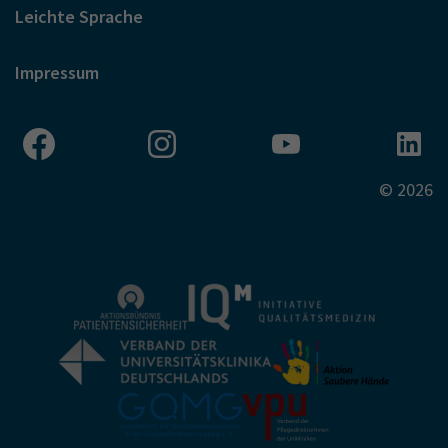
Leichte Sprache
Impressum
© 2026