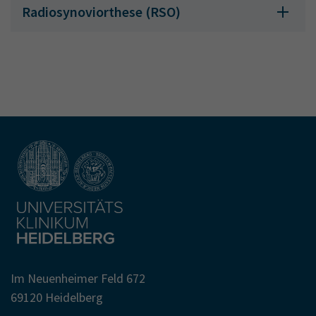
Radiosynoviorthese (RSO)
Im Neuenheimer Feld 672
69120 Heidelberg