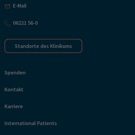
E-Mail
06221 56-0
Standorte des Klinikums
Spenden
Kontakt
Karriere
International Patients