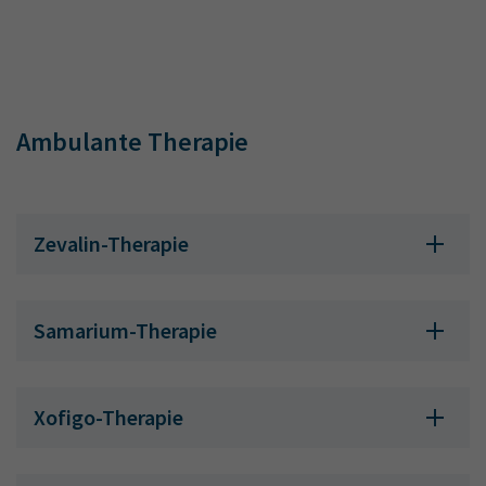
Ambulante Therapie
Zevalin-Therapie
Samarium-Therapie
Xofigo-Therapie