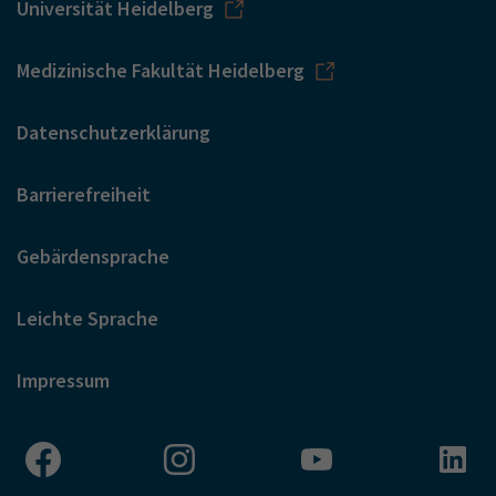
Universität Heidelberg
Medizinische Fakultät Heidelberg
Datenschutzerklärung
Barrierefreiheit
Gebärdensprache
Leichte Sprache
Impressum