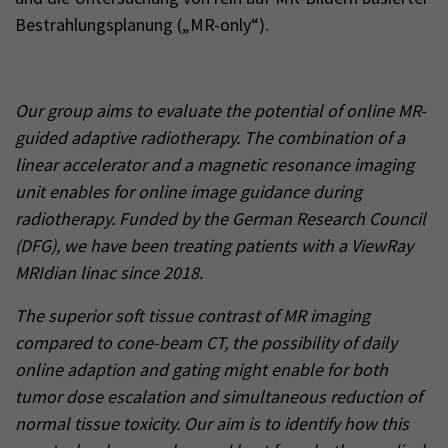
Bestrahlungsplanung („MR-only“).
Our group aims to evaluate the potential of online MR-
guided adaptive radiotherapy. The combination of a
linear accelerator and a magnetic resonance imaging
unit enables for online image guidance during
radiotherapy. Funded by the German Research Council
(DFG), we have been treating patients with a ViewRay
MRIdian linac since 2018.
The superior soft tissue contrast of MR imaging
compared to cone-beam CT, the possibility of daily
online adaption and gating might enable for both
tumor dose escalation and simultaneous reduction of
normal tissue toxicity. Our aim is to identify how this