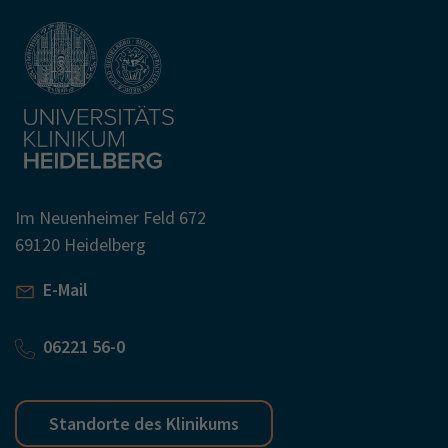
Im Neuenheimer Feld 672
69120 Heidelberg
E-Mail
06221 56-0
Standorte des Klinikums