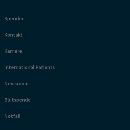
Spenden
Kontakt
Karriere
International Patients
Newsroom
Blutspende
Notfall