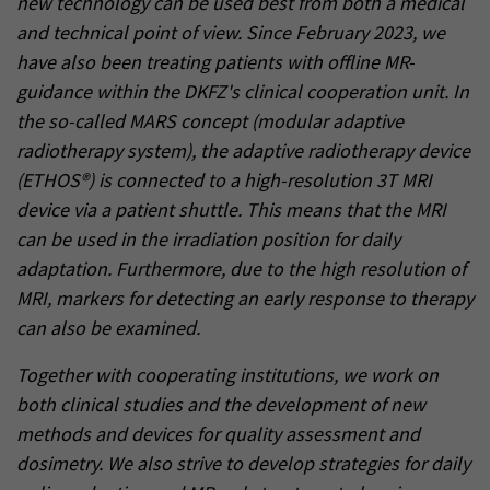
new technology can be used best from both a medical
and technical point of view. Since February 2023, we
have also been treating patients with offline MR-
guidance within the DKFZ's clinical cooperation unit. In
the so-called MARS concept (modular adaptive
radiotherapy system), the adaptive radiotherapy device
(ETHOS®) is connected to a high-resolution 3T MRI
device via a patient shuttle. This means that the MRI
can be used in the irradiation position for daily
adaptation. Furthermore, due to the high resolution of
MRI, markers for detecting an early response to therapy
can also be examined.
Together with cooperating institutions, we work on
both clinical studies and the development of new
methods and devices for quality assessment and
dosimetry. We also strive to develop strategies for daily