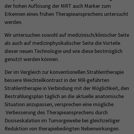
der hohen Auflösung der MRT auch Marker zum
Erkennen eines frühen Therapieansprechens untersucht
werden.
Wir untersuchen sowohl auf medizinisch/klinischer Seite
als auch auf medizinphysikalischer Seite die Vorteile
dieser neuen Technologie und wie diese bestmöglich
genutzt werden können.
Der im Vergleich zur konventionellen Strahlentherapie
bessere Weichteilkontrast in der MR-geführten
Strahlentherapie in Verbindung mit der Möglichkeit, den
Bestrahlungsplan täglich an die aktuelle anatomische
Situation anzupassen, versprechen eine mögliche
Verbesserung des Therapieansprechens durch
Dosiseskalation im Tumorgewebe bei gleichzeitiger
Reduktion von therapiebedingten Nebenwirkungen.