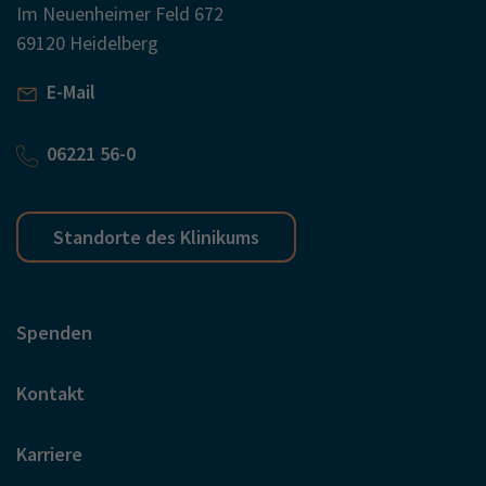
Im Neuenheimer Feld 672
69120 Heidelberg
E-Mail
06221 56-0
Standorte des Klinikums
Spenden
Kontakt
Karriere