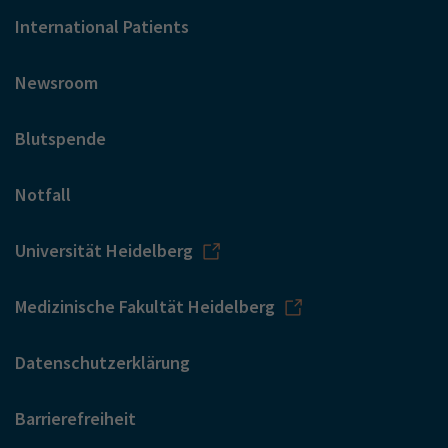
International Patients
Newsroom
Blutspende
Notfall
Universität Heidelberg
Medizinische Fakultät Heidelberg
Datenschutzerklärung
Barrierefreiheit