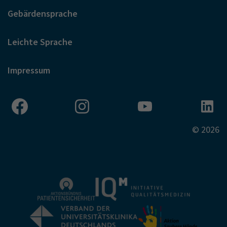
Gebärdensprache
Leichte Sprache
Impressum
© 2026