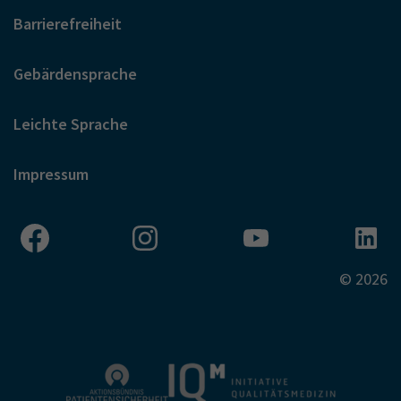
Barrierefreiheit
Gebärdensprache
Leichte Sprache
Impressum
© 2026