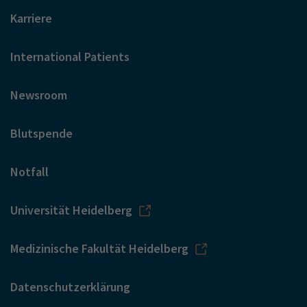
Karriere
International Patients
Newsroom
Blutspende
Notfall
Universität Heidelberg
Medizinische Fakultät Heidelberg
Datenschutzerklärung