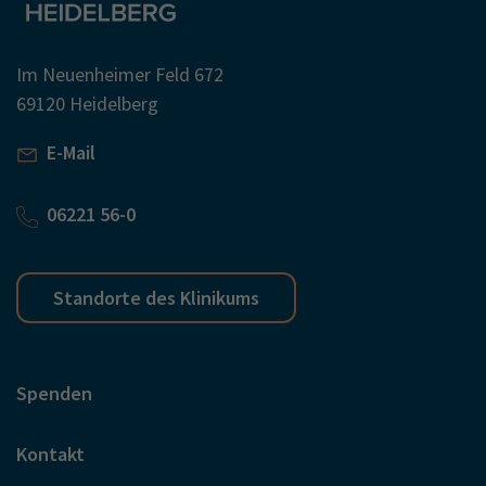
Im Neuenheimer Feld 672
69120 Heidelberg
E-Mail
06221 56-0
Standorte des Klinikums
Spenden
Kontakt