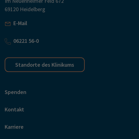
Im Neuenheimer Feld 672
69120 Heidelberg
E-Mail
06221 56-0
Standorte des Klinikums
Spenden
Kontakt
Karriere