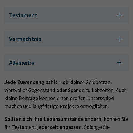
Testament
Vermächtnis
Alleinerbe
Jede Zuwendung zählt
– ob kleiner Geldbetrag,
wertvoller Gegenstand oder Spende zu Lebzeiten. Auch
kleine Beiträge können einen großen Unterschied
machen und langfristige Projekte ermöglichen.
Sollten sich Ihre Lebensumstände ändern,
können Sie
Ihr Testament
jederzeit anpassen
. Solange Sie