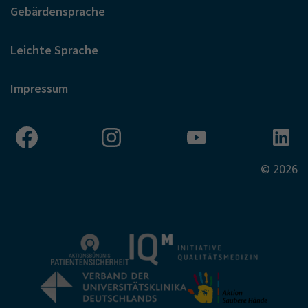
Gebärdensprache
Leichte Sprache
Impressum
© 2026