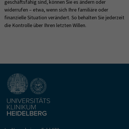
geschäftsfähig sind, können Sie es ändern oder
widerrufen – etwa, wenn sich Ihre familiäre oder
finanzielle Situation verändert. So behalten Sie jederzeit
die Kontrolle über Ihren letzten Willen.