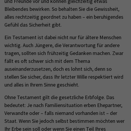
und Freunde vor und können gleichzeitig etwas
Bleibendes bewirken. So behalten Sie die Gewissheit,
alles rechtzeitig geordnet zu haben – ein beruhigendes
Gefühl das Sicherheit gibt.
Ein Testament ist dabei nicht nur für ältere Menschen
wichtig. Auch Jüngere, die Verantwortung für andere
tragen, sollten sich frühzeitig Gedanken machen. Zwar
fällt es oft schwer sich mit dem Thema
auseinanderzusetzen, doch es lohnt sich, denn so
stellen Sie sicher, dass Ihr letzter Wille respektiert wird
und alles in Ihrem Sinne geschieht.
Ohne Testament gilt die gesetzliche Erbfolge. Das
bedeutet: Je nach Familiensituation erben Ehepartner,
Verwandte oder – falls niemand vorhanden ist – der
Staat. Wenn Sie jedoch selbst bestimmen möchten wer
Ihr Erbe sein soll oder wenn Sie einen Teil Ihres