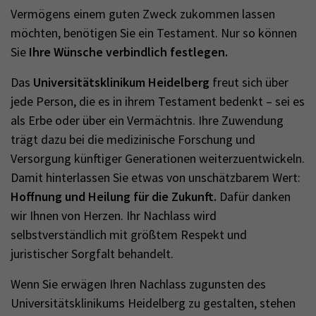
Vermögens einem guten Zweck zukommen lassen
möchten, benötigen Sie ein Testament. Nur so können
Sie
Ihre Wünsche verbindlich festlegen.
Das
Universitätsklinikum Heidelberg
freut sich über
jede Person, die es in ihrem Testament bedenkt – sei es
als Erbe oder über ein Vermächtnis. Ihre Zuwendung
trägt dazu bei die medizinische Forschung und
Versorgung künftiger Generationen weiterzuentwickeln.
Damit hinterlassen Sie etwas von unschätzbarem Wert:
Hoffnung und Heilung für die Zukunft.
Dafür danken
wir Ihnen von Herzen. Ihr Nachlass wird
selbstverständlich mit größtem Respekt und
juristischer Sorgfalt behandelt.
Wenn Sie erwägen Ihren Nachlass zugunsten des
Universitätsklinikums Heidelberg zu gestalten, stehen