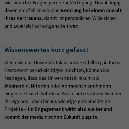
wir Ihnen bei Fragen gerne zur Verfügung. Unabhängig
davon empfehlen wir eine
Beratung bei einem Anwalt
Ihres Vertrauens,
damit Ihr persönlicher Wille sicher
und zweifelsfrei festgehalten wird.
Wissenswertes kurz gefasst
Wenn Sie das Universitätsklinikum Heidelberg in Ihrem
Testament berücksichtigen möchten, können Sie
festlegen, dass das Universitätsklinikum als
Alleinerbin
,
Miterbin
oder
Vermächtnisnehmerin
eingesetzt wird. Auf diese Weise unterstützen Sie über
Ihr eigenes Leben hinaus wichtige gemeinnützige
Projekte –
Ihr Engagement wirkt also weiter und
kommt der medizinischen Zukunft zugute.