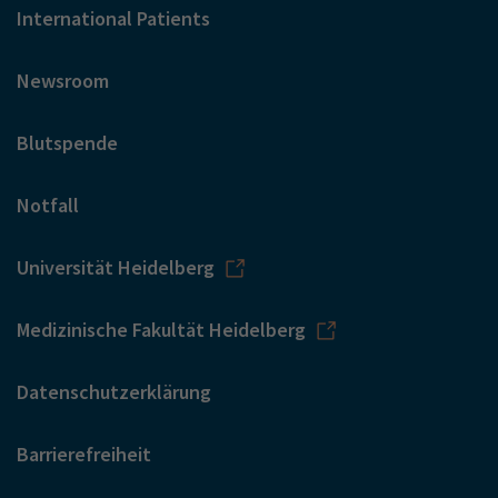
International Patients
Newsroom
Blutspende
Notfall
Universität Heidelberg
Medizinische Fakultät Heidelberg
Datenschutzerklärung
Barrierefreiheit