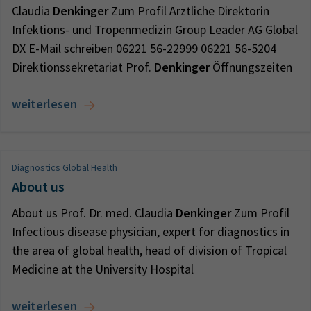
Claudia
Denkinger
Zum Profil Ärztliche Direktorin
Infektions- und Tropenmedizin Group Leader AG Global
DX E-Mail schreiben 06221 56-22999 06221 56-5204
Direktionssekretariat Prof.
Denkinger
Öffnungszeiten
weiterlesen
Diagnostics Global Health
About us
About us Prof. Dr. med. Claudia
Denkinger
Zum Profil
Infectious disease physician, expert for diagnostics in
the area of global health, head of division of Tropical
Medicine at the University Hospital
weiterlesen