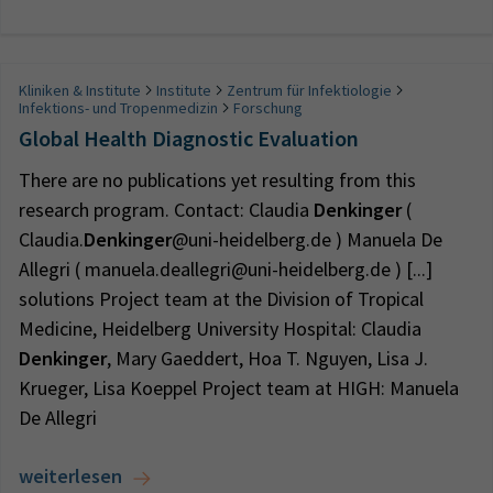
Kliniken & Institute
Institute
Zentrum für Infektiologie
Infektions- und Tropenmedizin
Forschung
Global Health Diagnostic Evaluation
There are no publications yet resulting from this
research program. Contact: Claudia
Denkinger
(
Claudia.
Denkinger
@uni-heidelberg.de ) Manuela De
Allegri ( manuela.deallegri@uni-heidelberg.de ) [...]
solutions Project team at the Division of Tropical
Medicine, Heidelberg University Hospital: Claudia
Denkinger
, Mary Gaeddert, Hoa T. Nguyen, Lisa J.
Krueger, Lisa Koeppel Project team at HIGH: Manuela
De Allegri
weiterlesen