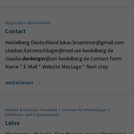
Diagnostics Global Health
Contact
Heidelberg Deutschland lukas.bruemmer@gmail.com
stephan.katzenschlager@med.uni-heidelberg.de
claudia.
denkinger
@uni-heidelberg.de Contact Form
Name * E-Mail * Website Message * Next step
weiterlesen
Kliniken & Institute
Institute
Zentrum für Infektiologie
Infektions- und Tropenmedizin
Lehre