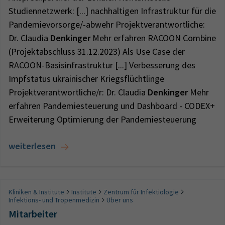
Studiennetzwerk: [...] nachhaltigen Infrastruktur für die
Pandemievorsorge/-abwehr Projektverantwortliche:
Dr. Claudia
Denkinger
Mehr erfahren RACOON Combine
(Projektabschluss 31.12.2023) Als Use Case der
RACOON-Basisinfrastruktur [...] Verbesserung des
Impfstatus ukrainischer Kriegsflüchtlinge
Projektverantwortliche/r: Dr. Claudia
Denkinger
Mehr
erfahren Pandemiesteuerung und Dashboard - CODEX+
Erweiterung Optimierung der Pandemiesteuerung
weiterlesen
Kliniken & Institute
Institute
Zentrum für Infektiologie
Infektions- und Tropenmedizin
Über uns
Mitarbeiter