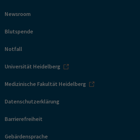
Newsroom
Blutspende
Notfall
Universität Heidelberg
Medizinische Fakultät Heidelberg
Datenschutzerklärung
Barrierefreiheit
Gebärdensprache