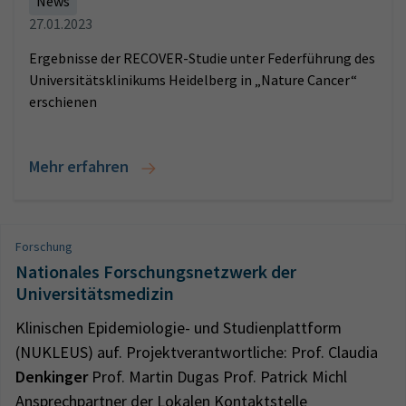
News
27.01.2023
Ergebnisse der RECOVER-Studie unter Federführung des
Universitätsklinikums Heidelberg in „Nature Cancer“
erschienen
Mehr erfahren
Forschung
Nationales Forschungsnetzwerk der
Universitätsmedizin
Klinischen Epidemiologie- und Studienplattform
(NUKLEUS) auf. Projektverantwortliche: Prof. Claudia
Denkinger
Prof. Martin Dugas Prof. Patrick Michl
Ansprechpartner der Lokalen Kontaktstelle