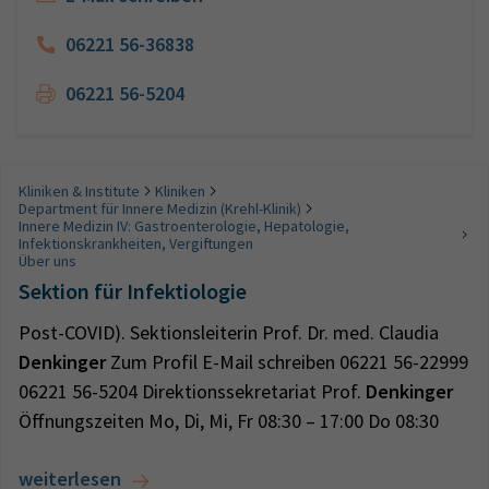
06221 56-36838
06221 56-5204
Kliniken & Institute
Kliniken
Department für Innere Medizin (Krehl-Klinik)
Innere Medizin IV: Gastroenterologie, Hepatologie,
Infektionskrankheiten, Vergiftungen
Über uns
Sektion für Infektiologie
Post-COVID). Sektionsleiterin Prof. Dr. med. Claudia
Denkinger
Zum Profil E-Mail schreiben 06221 56-22999
06221 56-5204 Direktionssekretariat Prof.
Denkinger
Öffnungszeiten Mo, Di, Mi, Fr 08:30 – 17:00 Do 08:30
weiterlesen