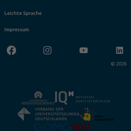
Leichte Sprache
Impressum
© 2026