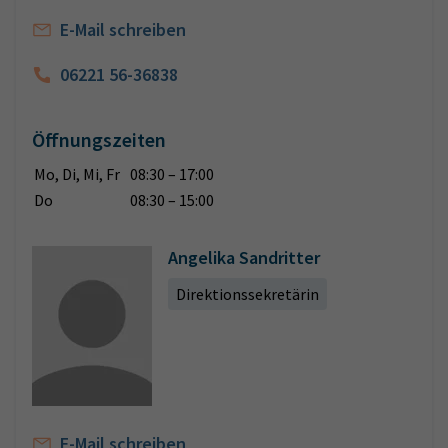
E-Mail schreiben
06221 56-36838
Öffnungszeiten
Mo, Di, Mi, Fr
08:30 – 17:00
Do
08:30 – 15:00
Angelika Sandritter
Direktionssekretärin
E-Mail schreiben