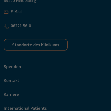
69120 Heidelberg
E-Mail
06221 56-0
Standorte des Klinikums
Spenden
Kontakt
Karriere
International Patients