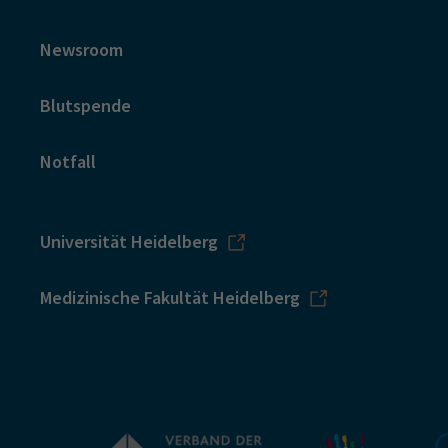
Newsroom
Blutspende
Notfall
Universität Heidelberg
Medizinische Fakultät Heidelberg