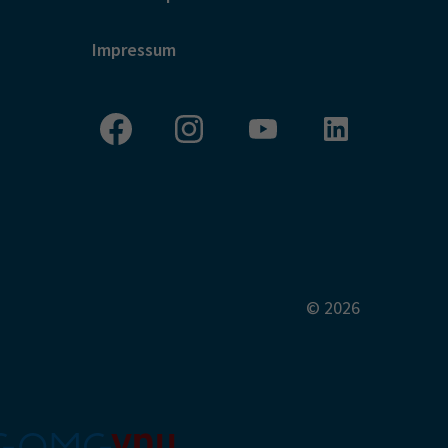
Impressum
© 2026