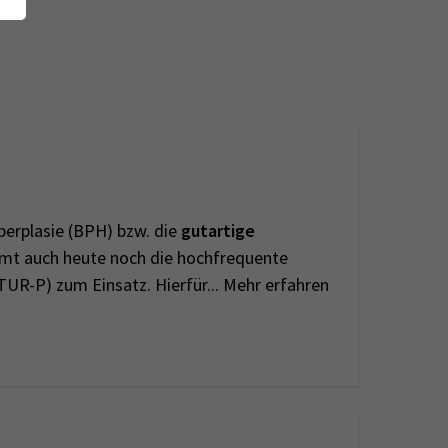
perplasie (BPH) bzw. die
gutartige
mt auch heute noch die hochfrequente
TUR-P) zum Einsatz. Hierfür... Mehr erfahren