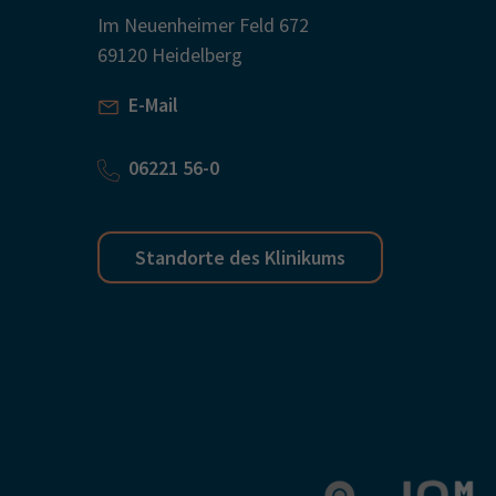
Im Neuenheimer Feld 672
69120 Heidelberg
E-Mail
06221 56-0
Standorte des Klinikums