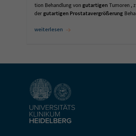
tion Behandlung von
gutartigen
Tumoren , z
der
gutartigen
Prostatavergrößerung
Beha
weiterlesen