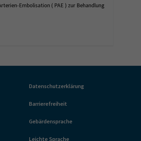
rterien-Embolisation ( PAE ) zur Behandlung
Datenschutzerklärung
Barrierefreiheit
Gebärdensprache
Leichte Sprache