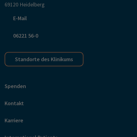
69120 Heidelberg
E-Mail
06221 56-0
Standorte des Klinikums
Spenden
Kontakt
Karriere