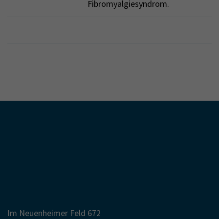
Fibromyalgiesyndrom.
Im Neuenheimer Feld 672