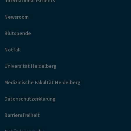
International Patients
Newsroom
Blutspende
Notfall
Universität Heidelberg
Medizinische Fakultät Heidelberg
Datenschutzerklärung
Barrierefreiheit