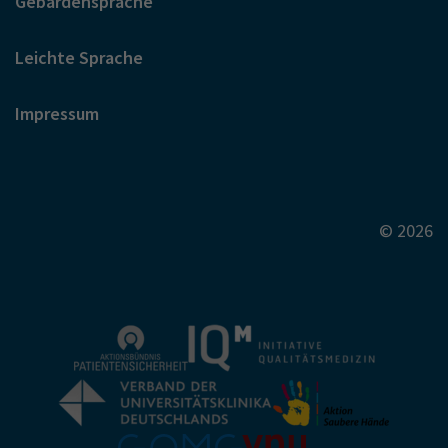
Gebärdensprache
Leichte Sprache
Impressum
© 2026