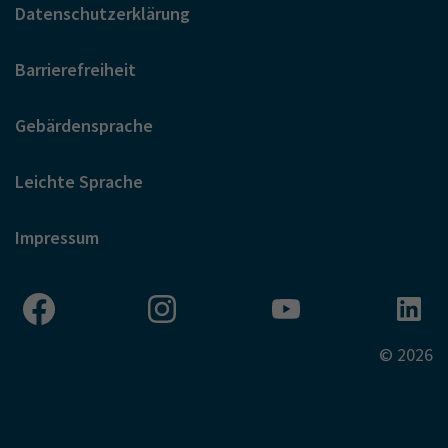
Datenschutzerklärung
Barrierefreiheit
Gebärdensprache
Leichte Sprache
Impressum
© 2026