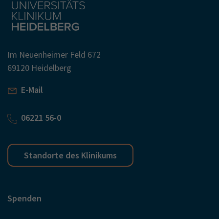
Im Neuenheimer Feld 672
69120 Heidelberg
E-Mail
06221 56-0
Standorte des Klinikums
Spenden