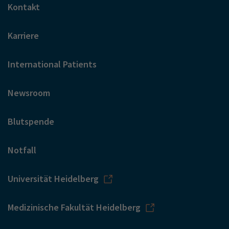
Kontakt
Karriere
International Patients
Newsroom
Blutspende
Notfall
Universität Heidelberg
Medizinische Fakultät Heidelberg