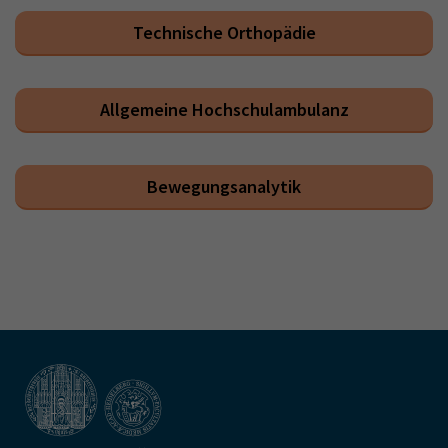
Technische Orthopädie
Allgemeine Hochschulambulanz
Bewegungsanalytik