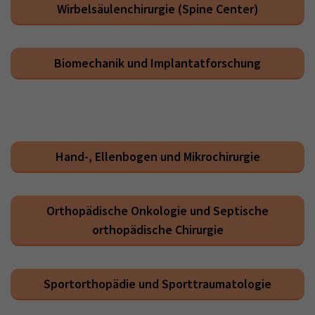
Wirbelsäulenchirurgie (Spine Center)
Biomechanik und Implantatforschung
Hand-, Ellenbogen und Mikrochirurgie
Orthopädische Onkologie und Septische
orthopädische Chirurgie
Sportorthopädie und Sporttraumatologie