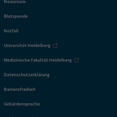
Newsroom
Blutspende
Notfall
Universität Heidelberg
Medizinische Fakultät Heidelberg
Datenschutzerklärung
Barrierefreiheit
Gebärdensprache