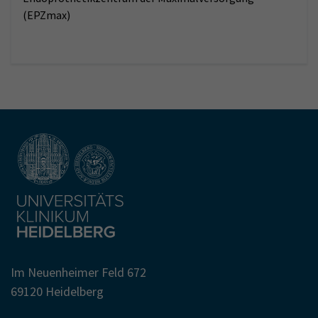
(EPZmax)
Im Neuenheimer Feld 672
69120 Heidelberg