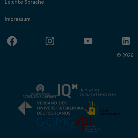
Leichte Sprache
Impressum
© 2026