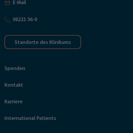
E-Mail
06221 56-0
Standorte des Klinikums
Spenden
Kontakt
Karriere
International Patients