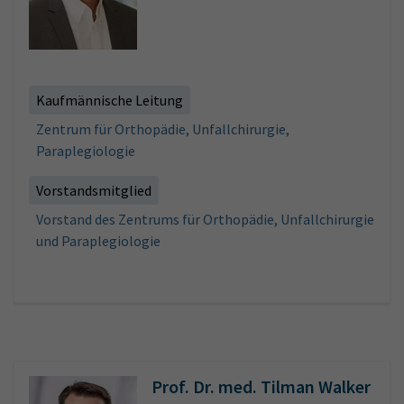
Kaufmännische Leitung
Zentrum für Orthopädie, Unfallchirurgie,
Paraplegiologie
Vorstandsmitglied
Vorstand des Zentrums für Orthopädie, Unfallchirurgie
und Paraplegiologie
Prof. Dr. med. Tilman Walker