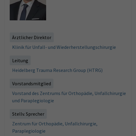
Ärztlicher Direktor
Klinik für Unfall- und Wiederherstellungschirurgie
Leitung
Heidelberg Trauma Research Group (HTRG)
Vorstandsmitglied
Vorstand des Zentrums für Orthopädie, Unfallchirurgie
und Paraplegiologie
Stellv. Sprecher
Zentrum für Orthopädie, Unfallchirurgie,
Paraplegiologie