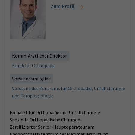
Zum Profil
Komm. Ärztlicher Direktor
Klinik für Orthopädie
Vorstandsmitglied
Vorstand des Zentrums für Orthopädie, Unfallchirurgie
und Paraplegiologie
Facharzt für Orthopädie und Unfallchirurgie
Spezielle Orthopädische Chirurgie
Zertifizierter Senior-Hauptoperateur am
Endoprothetikzentrum der Maximalversorgung