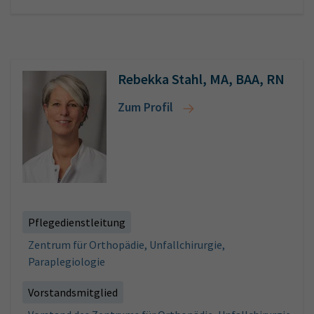
Rebekka Stahl, MA, BAA, RN
Zum Profil
Pflegedienstleitung
Zentrum für Orthopädie, Unfallchirurgie,
Paraplegiologie
Vorstandsmitglied