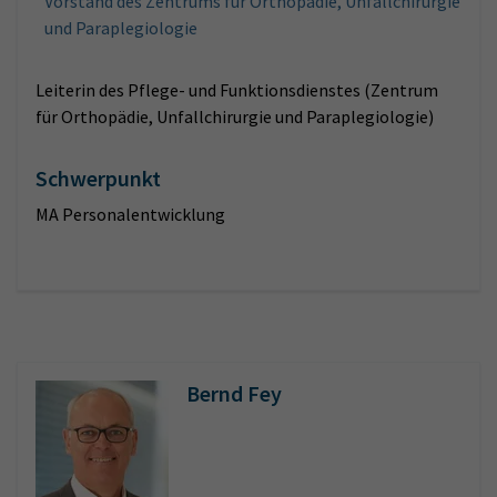
Vorstand des Zentrums für Orthopädie, Unfallchirurgie
und Paraplegiologie
Leiterin des Pflege- und Funktionsdienstes (Zentrum
für Orthopädie, Unfallchirurgie und Paraplegiologie)
Schwerpunkt
MA Personalentwicklung
Bernd Fey