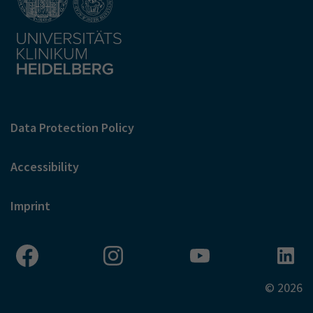
Data Protection Policy
Accessibility
Imprint
© 2026