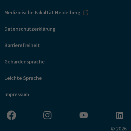
Medizinische Fakultät Heidelberg
Datenschutzerklärung
Barrierefreiheit
Gebärdensprache
Leichte Sprache
Impressum
© 2026