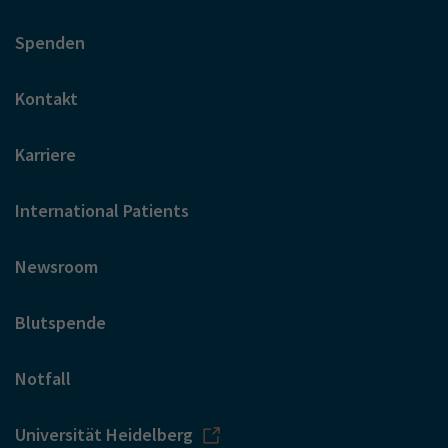
Spenden
Kontakt
Karriere
International Patients
Newsroom
Blutspende
Notfall
Universität Heidelberg