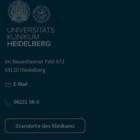
Im Neuenheimer Feld 672
69120 Heidelberg
E-Mail
06221 56-0
Standorte des Klinikums