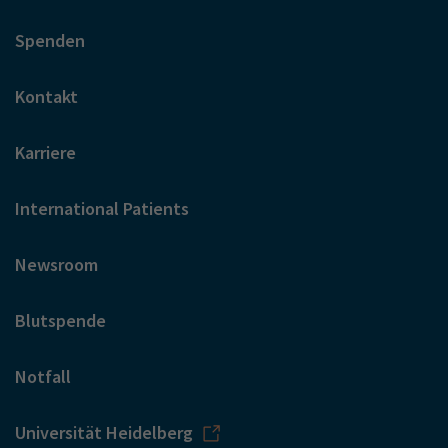
Spenden
Kontakt
Karriere
International Patients
Newsroom
Blutspende
Notfall
Universität Heidelberg