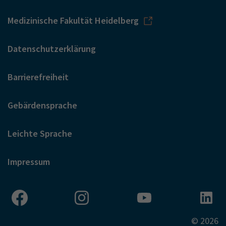
Medizinische Fakultät Heidelberg
Datenschutzerklärung
Barrierefreiheit
Gebärdensprache
Leichte Sprache
Impressum
© 2026