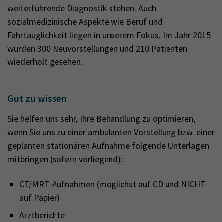
weiterführende Diagnostik stehen. Auch
sozialmedizinische Aspekte wie Beruf und
Fahrtauglichkeit liegen in unserem Fokus. Im Jahr 2015
wurden 300 Neuvorstellungen und 210 Patienten
wiederholt gesehen.
Gut zu wissen
Sie helfen uns sehr, Ihre Behandlung zu optimieren,
wenn Sie uns zu einer ambulanten Vorstellung bzw. einer
geplanten stationären Aufnahme folgende Unterlagen
mitbringen (sofern vorliegend):
CT/MRT-Aufnahmen (möglichst auf CD und NICHT
auf Papier)
Arztberichte