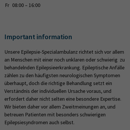
Fr
08:00 – 16:00
Important information
Unsere Epilepsie-Spezialambulanz richtet sich vor allem
an Menschen mit einer noch unklaren oder schwierig zu
behandelnden Epilepsieerkrankung. Epileptische Anfälle
zählen zu den häufigsten neurologischen Symptomen
überhaupt, doch die richtige Behandlung setzt ein
Verständnis der individuellen Ursache voraus, und
erfordert daher nicht selten eine besondere Expertise.
Wir bieten daher vor allem Zweitmeinungen an, und
betreuen Patienten mit besonders schwierigen
Epilepsiesyndromen auch selbst.