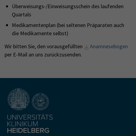
Überweisungs-/Einweisungsschein des laufenden
Quartals
Medikamentenplan (bei seltenen Präparaten auch
die Medikamente selbst)
Wir bitten Sie, den vorausgefüllten
Anamnesebogen
per E-Mail an uns zurückzusenden.