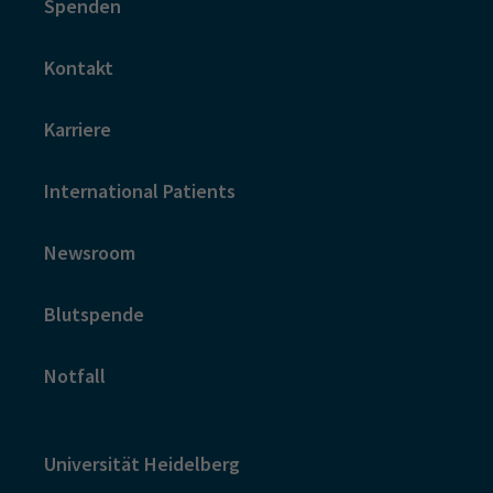
Spenden
Kontakt
Karriere
International Patients
Newsroom
Blutspende
Notfall
Universität Heidelberg