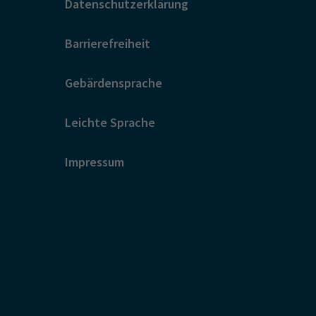
Datenschutzerklärung
Barrierefreiheit
Gebärdensprache
Leichte Sprache
Impressum