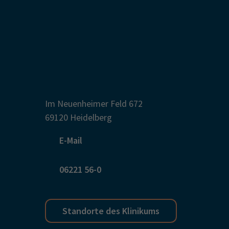
Im Neuenheimer Feld 672
69120 Heidelberg
E-Mail
06221 56-0
Standorte des Klinikums