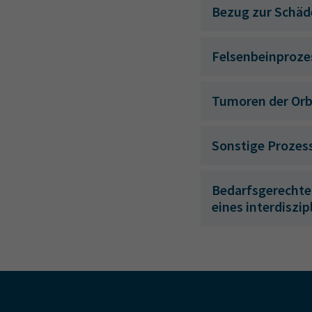
Bezug zur Schäd
Felsenbeinproze
Tumoren der Orb
Sonstige Prozess
Bedarfsgerechte
eines interdiszi