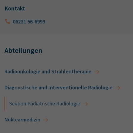
Kontakt
06221 56-6999
Abteilungen
Radioonkologie und Strahlentherapie
Diagnostische und Interventionelle Radiologie
Sektion Pädiatrische Radiologie
Nuklearmedizin