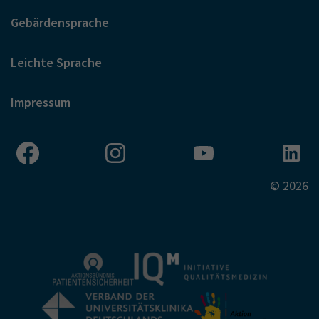
Gebärdensprache
Leichte Sprache
Impressum
© 2026