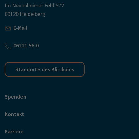
Im Neuenheimer Feld 672
69120 Heidelberg
E-Mail
06221 56-0
Standorte des Klinikums
Spenden
Kontakt
Karriere