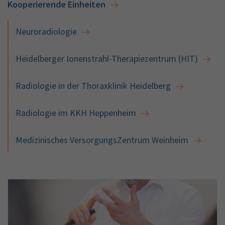
Kooperierende Einheiten
Neuroradiologie
Heidelberger Ionenstrahl-Therapiezentrum (HIT)
Radiologie in der Thoraxklinik Heidelberg
Radiologie im KKH Heppenheim
Medizinisches VersorgungsZentrum Weinheim