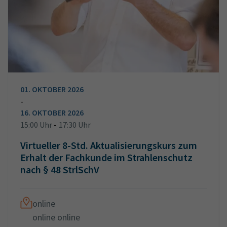
01. OKTOBER 2026
-
16. OKTOBER 2026
-
15:00 Uhr
17:30 Uhr
Virtueller 8-Std. Aktualisierungskurs zum
Erhalt der Fachkunde im Strahlenschutz
nach § 48 StrlSchV
online
online online