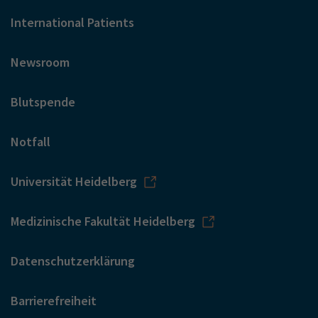
International Patients
Newsroom
Blutspende
Notfall
Universität Heidelberg
Medizinische Fakultät Heidelberg
Datenschutzerklärung
Barrierefreiheit