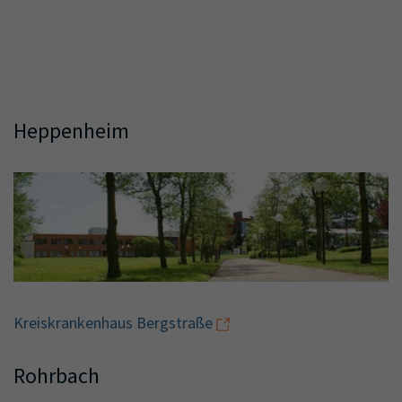
Heppenheim
Kreiskrankenhaus Bergstraße
Rohrbach