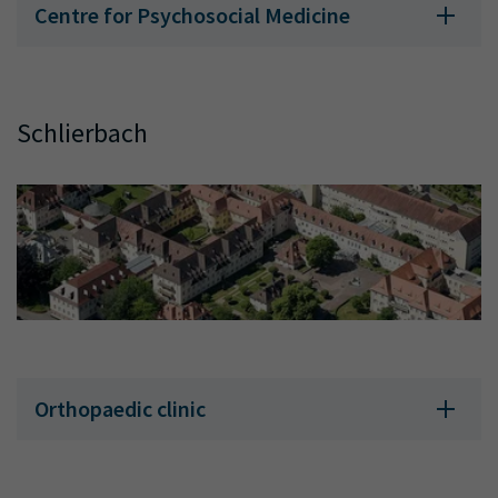
Centre for Psychosocial Medicine
Schlierbach
Orthopaedic clinic