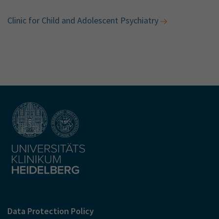
Clinic for Child and Adolescent Psychiatry
Data Protection Policy