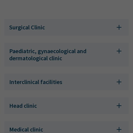
Surgical Clinic
Paediatric, gynaecological and
dermatological clinic
Interclinical facilities
Head clinic
Medical clinic