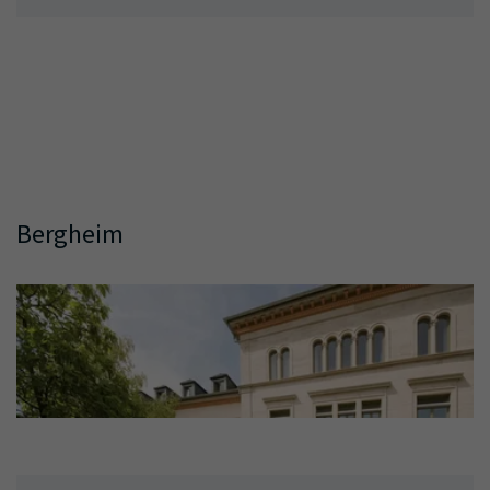
Bergheim