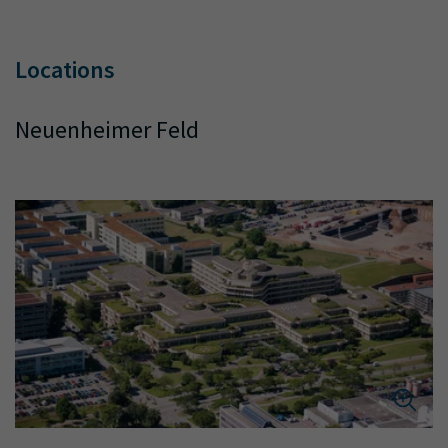
Locations
Neuenheimer Feld