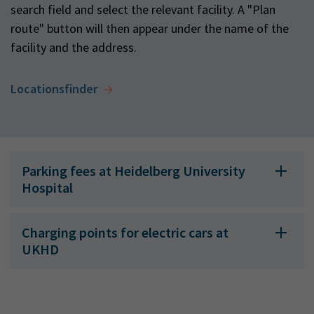
search field and select the relevant facility. A "Plan
route" button will then appear under the name of the
facility and the address.
Locationsfinder
Parking fees at Heidelberg University
Hospital
Charging points for electric cars at
UKHD