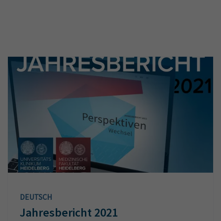
DEUTSCH
Jahresbericht 2021