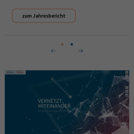
zum Jahresbericht