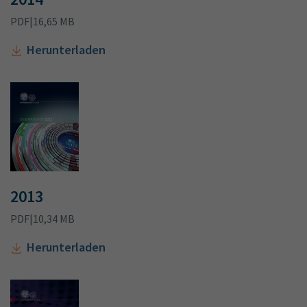
PDF
|
16,65 MB
Herunterladen
2013
PDF
|
10,34 MB
Herunterladen