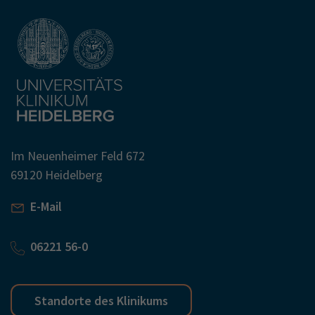
Im Neuenheimer Feld 672
69120 Heidelberg
E-Mail
06221 56-0
Standorte des Klinikums