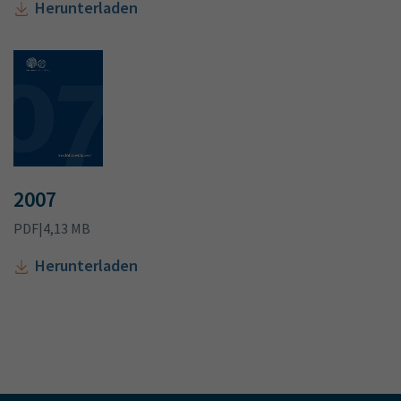
Herunterladen
2007
PDF
|
4,13 MB
Herunterladen