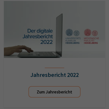
Jahresbericht 2022
Zum Jahresbericht