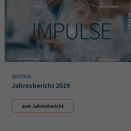
DEUTSCH
Jahresbericht 2019
zum Jahresbericht