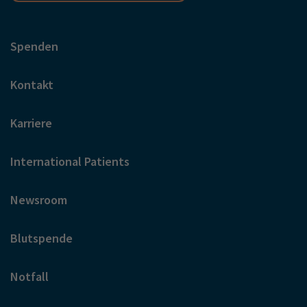
Spenden
Kontakt
Karriere
International Patients
Newsroom
Blutspende
Notfall