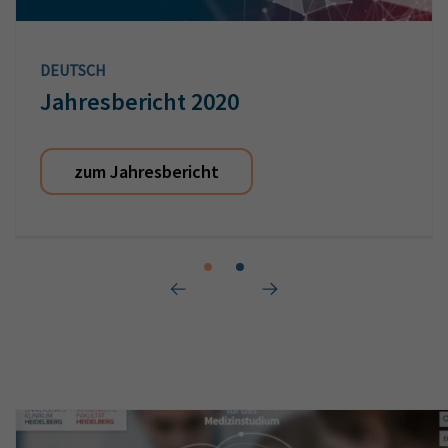
DEUTSCH
Jahresbericht 2020
zum Jahresbericht