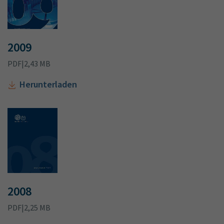
2009
PDF
|
2,43 MB
Herunterladen
2008
PDF
|
2,25 MB