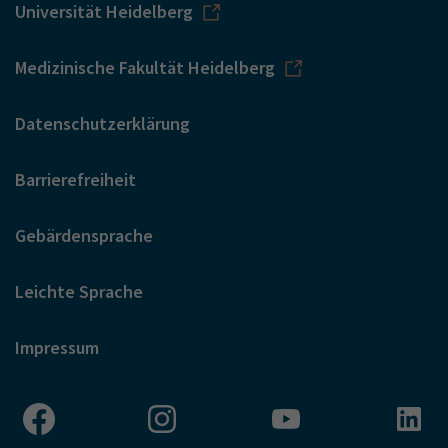
Universität Heidelberg
Medizinische Fakultät Heidelberg
Datenschutzerklärung
Barrierefreiheit
Gebärdensprache
Leichte Sprache
Impressum