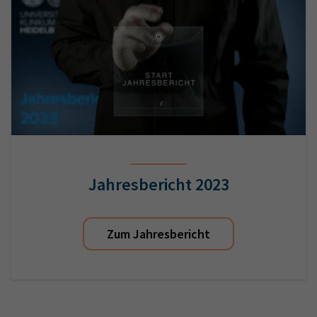
Jahresbericht 2023
Zum Jahresbericht