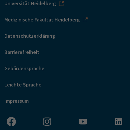
Universität Heidelberg
Medizinische Fakultät Heidelberg
Datenschutzerklärung
Barrierefreiheit
Gebärdensprache
Leichte Sprache
Impressum