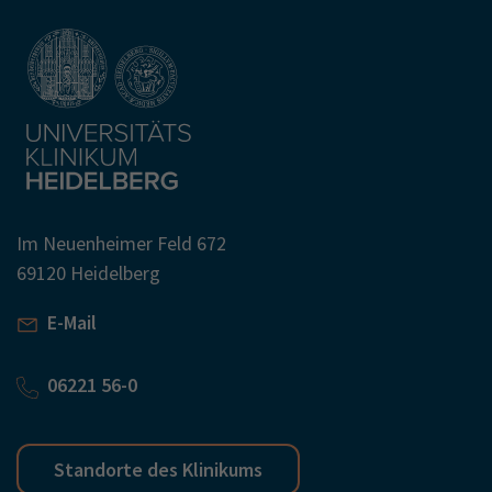
Im Neuenheimer Feld 672
69120 Heidelberg
E-Mail
06221 56-0
Standorte des Klinikums