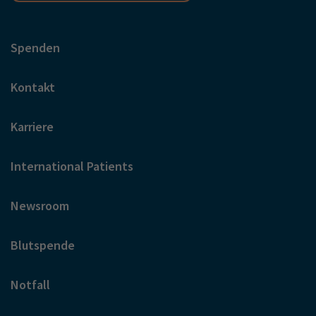
Spenden
Kontakt
Karriere
International Patients
Newsroom
Blutspende
Notfall