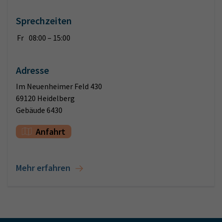
Sprechzeiten
Fr
08:00 – 15:00
Adresse
Im Neuenheimer Feld 430
69120 Heidelberg
Gebäude 6430
Anfahrt
Mehr erfahren