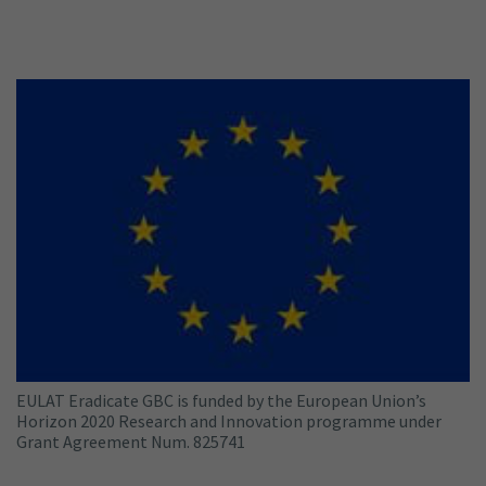
EULAT Eradicate GBC is funded by the European Union’s
Horizon 2020 Research and Innovation programme under
Grant Agreement Num. 825741