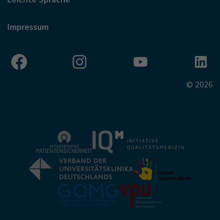
Impressum
© 2026