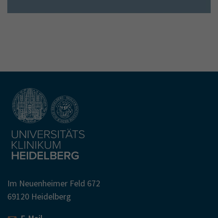
Im Neuenheimer Feld 672
69120 Heidelberg