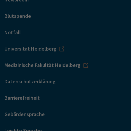
Blutspende
Notfall
Universität Heidelberg
Medizinische Fakultät Heidelberg
Datenschutzerklärung
Barrierefreiheit
Gebärdensprache
Leichte Sprache