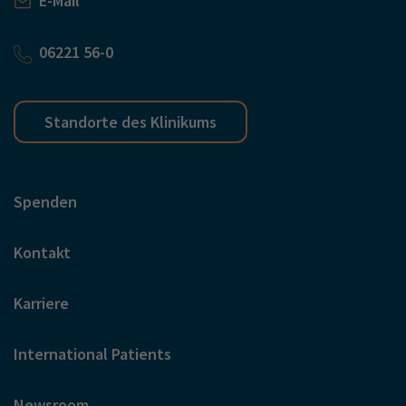
E-Mail
06221 56-0
Standorte des Klinikums
Spenden
Kontakt
Karriere
International Patients
Newsroom