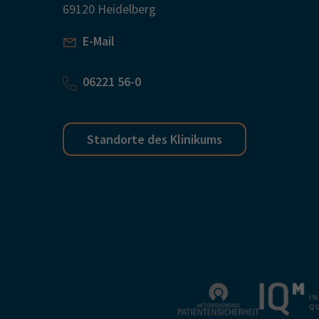
69120 Heidelberg
E-Mail
06221 56-0
Standorte des Klinikums