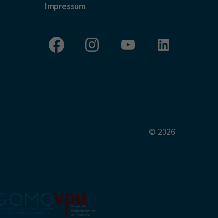
Impressum
© 2026