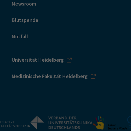
Newsroom
Blutspende
Notfall
Universität Heidelberg
Medizinische Fakultät Heidelberg