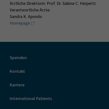
Ärztliche Direktorin: Prof. Dr. Sabine C. Herpertz
Verantwortliche Ärzte:
Sandra K. Apondo
Homepage
Spenden
Kontakt
Karriere
International Patients