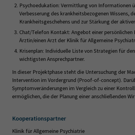
Psychoedukation: Vermittlung von Informationen ü
Verbesserung des krankheitsbezogenen Wissens, de
Krankheitsgeschehens und zur Stärkung der aktive
Chat/Telefon Kontakt: Angebot einer persönlichen 
Ärztin/einen Arzt der Klinik für Allgemeine Psychiatr
Krisenplan: Individuelle Liste von Strategien für de
wichtigsten Ansprechpartner.
In dieser Projektphase steht die Untersuchung der Ma
Intervention im Vordergrund (Proof-of-concept). Darüb
Symptomveränderungen im Vergleich zu einer Kontroll
ermöglichen, die der Planung einer anschließenden Wi
Kooperationspartner
Klinik für Allgemeine Psychiatrie