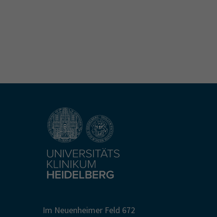
Im Neuenheimer Feld 672