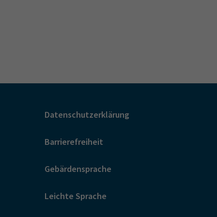
Datenschutzerklärung
Barrierefreiheit
Gebärdensprache
Leichte Sprache